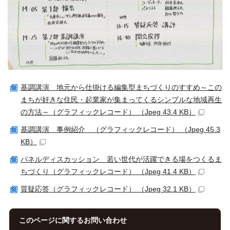
基調講演 地元から仕掛ける編集型まちづくりのすすめ～この
まちが好きな住民・起業家が集まってくるシンプルな地域再生
の方法～（グラフィックレコード） （Jpeg 43.4 KB）
基調講演 事例紹介 （グラフィックレコード） （Jpeg 45.3
KB）
パネルディスカッション 若い世代が活躍できる場をつくるま
ちづくり（グラフィックレコード） （Jpeg 41.4 KB）
質疑応答（グラフィックレコード） （Jpeg 32.1 KB）
このページに関する
お問い合わせ