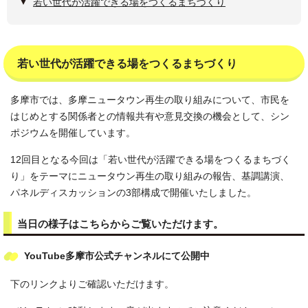
若い世代が活躍できる場をつくるまちづくり
若い世代が活躍できる場をつくるまちづくり
多摩市では、多摩ニュータウン再生の取り組みについて、市民を
はじめとする関係者との情報共有や意見交換の機会として、シン
ポジウムを開催しています。
12回目となる今回は「若い世代が活躍できる場をつくるまちづく
り」をテーマにニュータウン再生の取り組みの報告、基調講演、
パネルディスカッションの3部構成で開催いたしました。
当日の様子はこちらからご覧いただけます。
YouTube多摩市公式チャンネルにて公開中
下のリンクよりご確認いただけます。