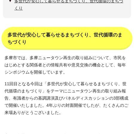
多世代が安心して暮らせるまちづくり、世代循環のまちづ
くり
多世代が安心して暮らせるまちづくり、世代循環のま
ちづくり
多摩市では、多摩ニュータウン再生の取り組みについて、市民を
はじめとする関係者との情報共有や意見交換の機会として、毎年
シンポジウムを開催しています。
11回目となる今回は「多世代が安心して暮らせるまちづくり、世
代循環のまちづくり」をテーマにニュータウン再生の取り組み報
告、有識者からの基調講演及びパネルディスカッションの3部構成
で開催いたしました。4年ぶりの対面開催でしたが、たくさんのご
来場ありがとうございました。