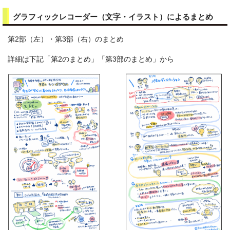
グラフィックレコーダー（文字・イラスト）によるまとめ
第2部（左）・第3部（右）のまとめ
詳細は下記「第2のまとめ」「第3部のまとめ」から