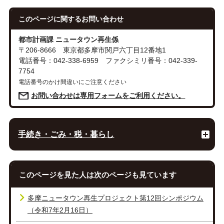
このページに関する
お問い合わせ
都市計画課 ニュータウン再生係
〒206-8666 東京都多摩市関戸六丁目12番地1
電話番号：042-338-6959 ファクシミリ番号：042-339-
7754
電話番号のかけ間違いにご注意ください
お問い合わせは専用フォームをご利用ください。
手続き・ごみ・税・暮らし
このページを見た人は次のページも見ています
多摩ニュータウン再生プロジェクト第12回シンポジウム
（令和7年2月16日）