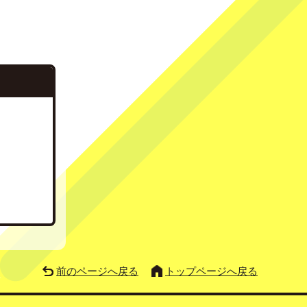
前のページへ戻る
トップページへ戻る