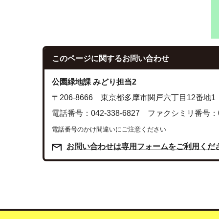
このページに関する
お問い合わせ
公園緑地課 みどり担当2
〒206-8666 東京都多摩市関戸六丁目12番地1
電話番号：042-338-6827 ファクシミリ番号：042
電話番号のかけ間違いにご注意ください
お問い合わせは専用フォームをご利用くだ