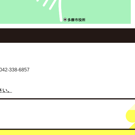
-338-6857
さい。