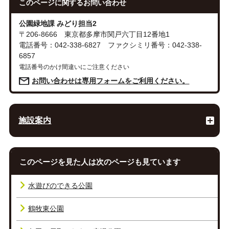
このページに関する
お問い合わせ
公園緑地課 みどり担当2
〒206-8666 東京都多摩市関戸六丁目12番地1
電話番号：042-338-6827 ファクシミリ番号：042-338-
6857
電話番号のかけ間違いにご注意ください
お問い合わせは専用フォームをご利用ください。
施設案内
このページを見た人は次のページも見ています
水遊びのできる公園
鶴牧東公園