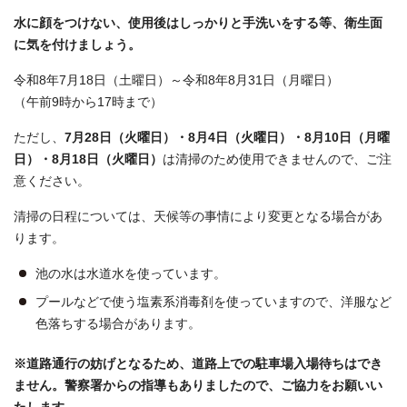
水に顔をつけない、使用後はしっかりと手洗いをする等、衛生面
に気を付けましょう。
令和8年7月18日（土曜日）～令和8年8月31日（月曜日）
（午前9時から17時まで）
ただし、
7月28日（火曜日）・8月4日（火曜日）・8月10日（月曜
日）・8月18日（火曜日）
は清掃のため使用できませんので、ご注
意ください。
清掃の日程については、天候等の事情により変更となる場合があ
ります。
池の水は水道水を使っています。
プールなどで使う塩素系消毒剤を使っていますので、洋服など
色落ちする場合があります。
※道路通行の妨げとなるため、道路上での駐車場入場待ちはでき
ません。警察署からの指導もありましたので、ご協力をお願いい