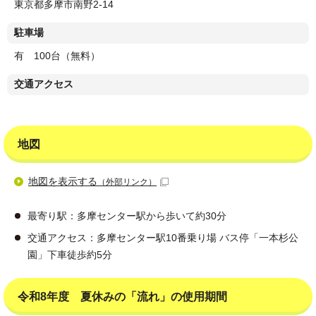
東京都多摩市南野2-14
駐車場
有 100台（無料）
交通アクセス
地図
地図を表示する
（外部リンク）
最寄り駅：多摩センター駅から歩いて約30分
交通アクセス：多摩センター駅10番乗り場 バス停「一本杉公
園」下車徒歩約5分
令和8年度 夏休みの「流れ」の使用期間