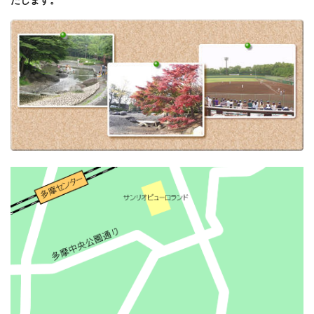
たします。