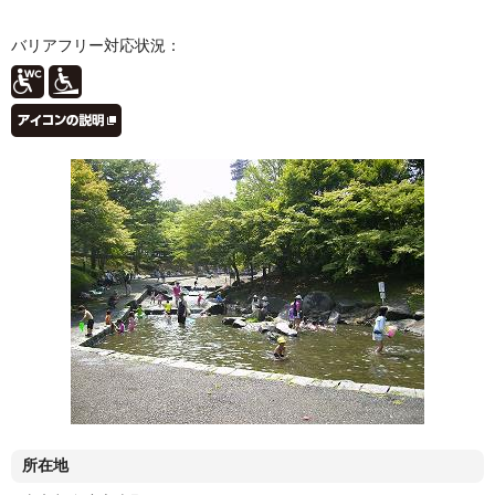
バリアフリー対応状況：
所在地