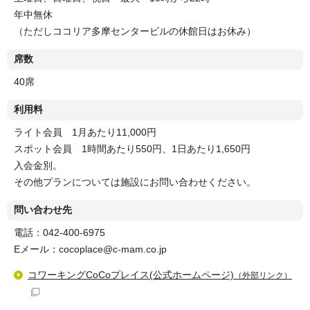
年中無休
（ただしココリア多摩センタービルの休館日はお休み）
席数
40席
利用料
ライト会員 1月あたり11,000円
スポット会員 1時間あたり550円、1日あたり1,650円
入会金別。
その他プランについては施設にお問い合わせください。
問い合わせ先
電話：042-400-6975
Eメール：cocoplace@c-mam.co.jp
コワーキングCoCoプレイス(公式ホームページ)
（外部リンク）