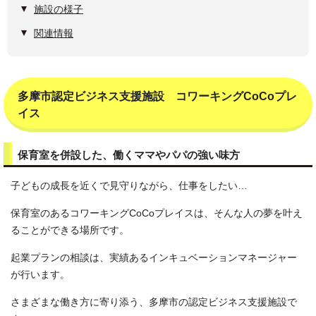
施設の様子
関連情報
多摩市認定ビジネス支援施設 コワーキングCoCoプレ
イス
保育室を併設した、働くママやパパの強い味方
子どもの成長を近くで見守りながら、仕事をしたい…
保育室のあるコワーキングCoCoプレイスは、そんな人の夢を叶え
ることができる場所です。
起業プランの相談は、実績あるインキュベーションマネージャー
が行います。
さまざまな働き方に寄り添う、多摩市の認定ビジネス支援施設で