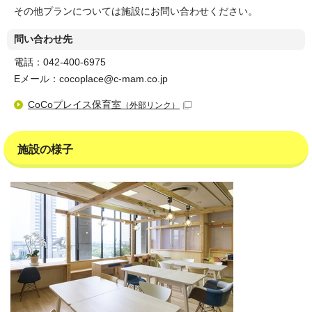
その他プランについては施設にお問い合わせください。
問い合わせ先
電話：042-400-6975
Eメール：cocoplace@c-mam.co.jp
CoCoプレイス保育室
（外部リンク）
施設の様子