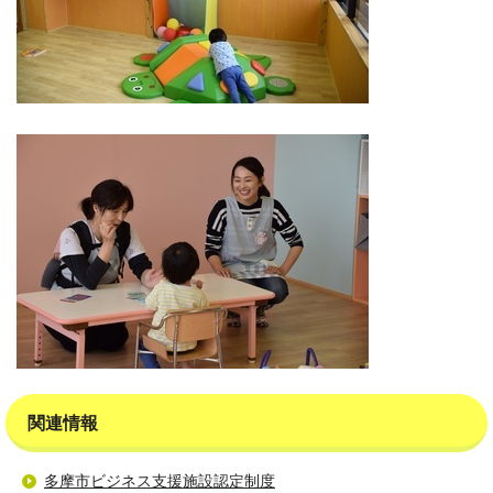
関連情報
多摩市ビジネス支援施設認定制度