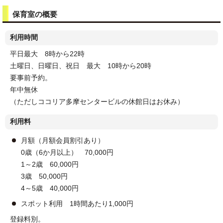
保育室の概要
利用時間
平日最大 8時から22時
土曜日、日曜日、祝日 最大 10時から20時
要事前予約。
年中無休
（ただしココリア多摩センタービルの休館日はお休み）
利用料
月額（月額会員割引あり）
0歳（6か月以上） 70,000円
1～2歳 60,000円
3歳 50,000円
4～5歳 40,000円
スポット利用 1時間あたり1,000円
登録料別。