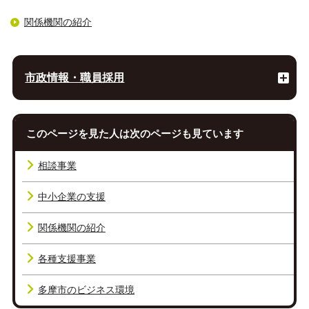
関係機関の紹介
市政情報・職員採用
このページを見た人は次のページも見ています
相談事業
中小企業の支援
関係機関の紹介
各種支援事業
多摩市のビジネス環境