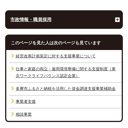
市政情報・職員採用
このページを見た人は次のページも見ています
経営改善計画策定に対する支援事業について
仕事と家庭の両立・雇用環境整備に関する支援制度（東
京ワークライフバランス認定企業）
多摩市ふるさと納税を活用した資金調達支援事業補助金
事業者支援
相談事業