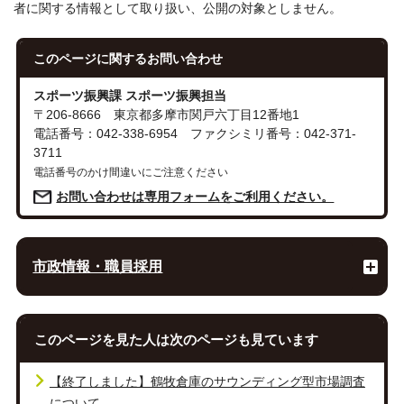
者に関する情報として取り扱い、公開の対象としません。
このページに関する
お問い合わせ
スポーツ振興課 スポーツ振興担当
〒206-8666 東京都多摩市関戸六丁目12番地1
電話番号：042-338-6954 ファクシミリ番号：042-371-
3711
電話番号のかけ間違いにご注意ください
お問い合わせは専用フォームをご利用ください。
市政情報・職員採用
このページを見た人は次のページも見ています
【終了しました】鶴牧倉庫のサウンディング型市場調査
について