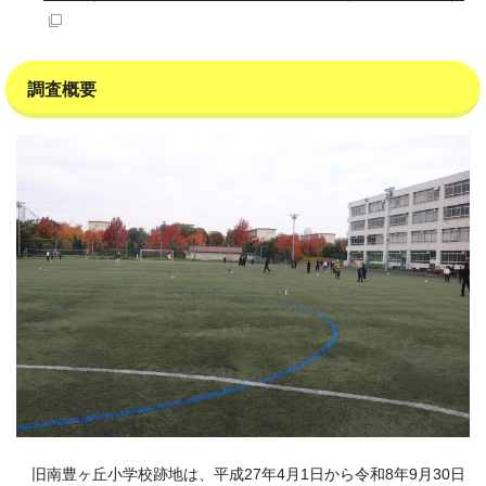
調査概要
旧南豊ヶ丘小学校跡地は、平成27年4月1日から令和8年9月30日