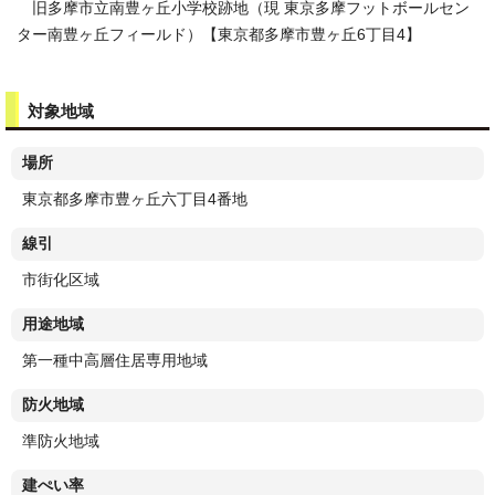
旧多摩市立南豊ヶ丘小学校跡地（現 東京多摩フットボールセン
ター南豊ヶ丘フィールド）【東京都多摩市豊ヶ丘6丁目4】
対象地域
場所
東京都多摩市豊ヶ丘六丁目4番地
線引
市街化区域
用途地域
第一種中高層住居専用地域
防火地域
準防火地域
建ぺい率