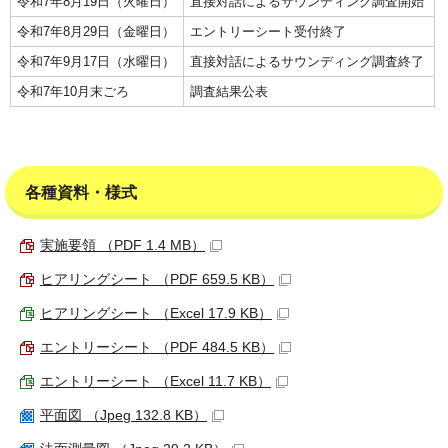
令和7年8月19日（火曜日）
直接対話によるサウンディング調査開始
令和7年8月29日（金曜日）
エントリーシート受付終了
令和7年9月17日（水曜日）
直接対話によるサウンディング調査終了
令和7年10月末ごろ
調査結果公表
各種資料・様式
実施要領 （PDF 1.4 MB）
ヒアリングシート （PDF 659.5 KB）
ヒアリングシート （Excel 17.9 KB）
エントリーシート （PDF 484.5 KB）
エントリーシート （Excel 11.7 KB）
平面図 （Jpeg 132.8 KB）