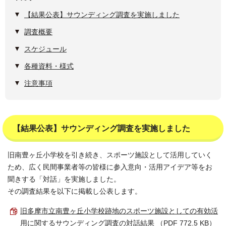
【結果公表】サウンディング調査を実施しました
調査概要
スケジュール
各種資料・様式
注意事項
【結果公表】サウンディング調査を実施しました
旧南豊ヶ丘小学校を引き続き、スポーツ施設として活用していく
ため、広く民間事業者等の皆様に参入意向・活用アイデア等をお
聞きする「対話」を実施しました。
その調査結果を以下に掲載し公表します。
旧多摩市立南豊ヶ丘小学校跡地のスポーツ施設としての有効活
用に関するサウンディング調査の対話結果 （PDF 772.5 KB）