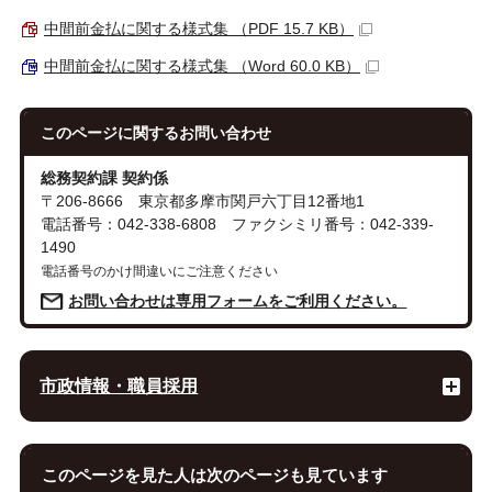
中間前金払に関する様式集 （PDF 15.7 KB）
中間前金払に関する様式集 （Word 60.0 KB）
このページに関する
お問い合わせ
総務契約課 契約係
〒206-8666 東京都多摩市関戸六丁目12番地1
電話番号：042-338-6808 ファクシミリ番号：042-339-
1490
電話番号のかけ間違いにご注意ください
お問い合わせは専用フォームをご利用ください。
市政情報・職員採用
このページを見た人は次のページも見ています