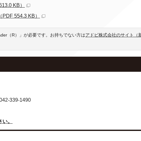
3.0 KB）
 554.3 KB）
eader（R）」が必要です。お持ちでない方は
アドビ株式会社のサイト（
-339-1490
さい。