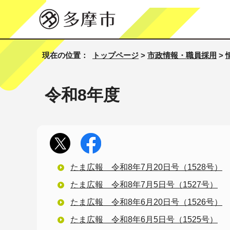
現在の位置：
トップページ
>
市政情報・職員採用
>
令和8年度
たま広報 令和8年7月20日号（1528号）
たま広報 令和8年7月5日号（1527号）
たま広報 令和8年6月20日号（1526号）
たま広報 令和8年6月5日号（1525号）