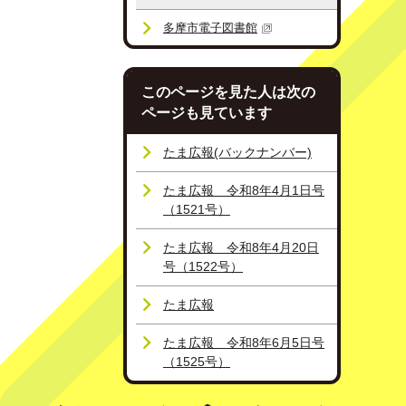
多摩市電子図書館
このページを見た人は次の
ページも見ています
たま広報(バックナンバー)
たま広報 令和8年4月1日号
（1521号）
たま広報 令和8年4月20日
号（1522号）
たま広報
たま広報 令和8年6月5日号
（1525号）