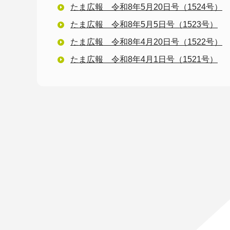
たま広報 令和8年5月20日号（1524号）
たま広報 令和8年5月5日号（1523号）
たま広報 令和8年4月20日号（1522号）
たま広報 令和8年4月1日号（1521号）