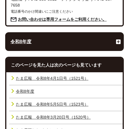
7658
電話番号のかけ間違いにご注意ください
お問い合わせは専用フォームをご利用ください。
令和8年度
このページを見た人は次のページも見ています
たま広報 令和8年4月1日号（1521号）
令和8年度
たま広報 令和8年5月5日号（1523号）
たま広報 令和8年3月20日号（1520号）