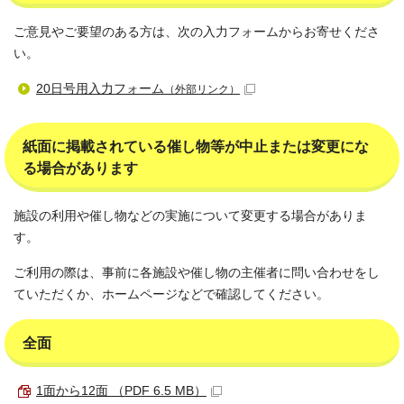
ご意見やご要望のある方は、次の入力フォームからお寄せくださ
い。
20日号用入力フォーム
（外部リンク）
紙面に掲載されている催し物等が中止または変更にな
る場合があります
施設の利用や催し物などの実施について変更する場合がありま
す。
ご利用の際は、事前に各施設や催し物の主催者に問い合わせをし
ていただくか、ホームページなどで確認してください。
全面
1面から12面 （PDF 6.5 MB）