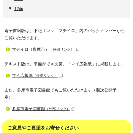
12面
電子書籍版は、下記リンク「マチイロ」内のバックナンバーから
ご覧いただけます。
マチイロ（多摩市）
（外部リンク）
テキスト版は、準備ができ次第、「マイ広報紙」に掲載します。
マイ広報紙
（外部リンク）
また、多摩市電子図書館でもご覧いただけます（順次公開予
定）。
多摩市電子図書館
（外部リンク）
ご意見やご要望をお寄せください