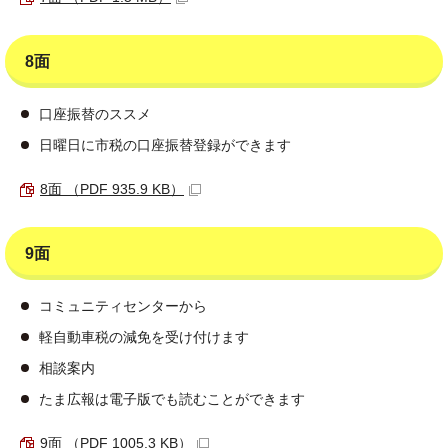
8面
口座振替のススメ
日曜日に市税の口座振替登録ができます
8面 （PDF 935.9 KB）
9面
コミュニティセンターから
軽自動車税の減免を受け付けます
相談案内
たま広報は電子版でも読むことができます
9面 （PDF 1005.3 KB）