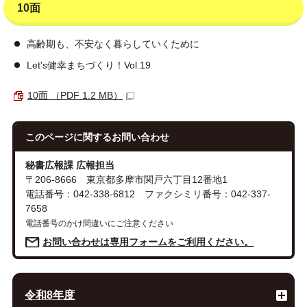
10面
高齢期も、不安なく暮らしていくために
Let's健幸まちづくり！Vol.19
10面 （PDF 1.2 MB）
このページに関する
お問い合わせ
秘書広報課 広報担当
〒206-8666 東京都多摩市関戸六丁目12番地1
電話番号：042-338-6812 ファクシミリ番号：042-337-
7658
電話番号のかけ間違いにご注意ください
お問い合わせは専用フォームをご利用ください。
令和8年度