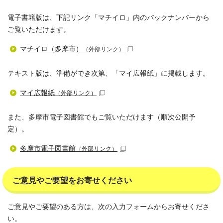
電子書籍版は、下記リンク「マチイロ」内のバックナンバーから
ご覧いただけます。
マチイロ（多摩市）
（外部リンク）
テキスト版は、準備ができ次第、「マイ広報紙」に掲載します。
マイ広報紙
（外部リンク）
また、多摩市電子図書館でもご覧いただけます（順次公開予
定）。
多摩市電子図書館
（外部リンク）
ご意見やご要望をお寄せください
ご意見やご要望のある方は、次の入力フォームからお寄せくださ
い。