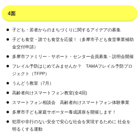
4面
子ども・若者からのまちづくりに関するアイデアの募集
子ども食堂・誰でも食堂を応援！（多摩市子ども食堂事業補助
金交付申請）
多摩市ファミリー・サポート・センター会員募集・説明会開催
フレイル予防はじめてみませんか？ TAMAフレイル予防プロ
ジェクト（TFPP）
うんどう教室（7月）
高齢者向けスマートフォン教室(全4回)
スマートフォン相談会 高齢者向けスマートフォン体験事業
多摩市子ども家庭サポーター養成講座を開催します！
犯罪や非行のない安全で安心な社会を実現するために 社会を
明るくする運動