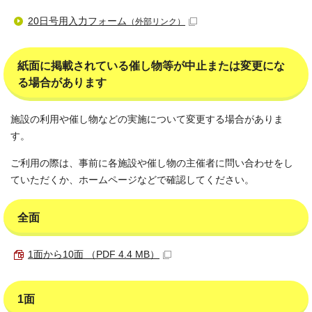
20日号用入力フォーム
（外部リンク）
紙面に掲載されている催し物等が中止または変更にな
る場合があります
施設の利用や催し物などの実施について変更する場合がありま
す。
ご利用の際は、事前に各施設や催し物の主催者に問い合わせをし
ていただくか、ホームページなどで確認してください。
全面
1面から10面 （PDF 4.4 MB）
1面