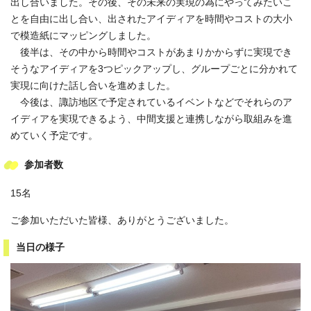
出し合いました。その後、その未来の実現の為にやってみたいこ
とを自由に出し合い、出されたアイディアを時間やコストの大小
で模造紙にマッピングしました。
後半は、その中から時間やコストがあまりかからずに実現でき
そうなアイディアを3つピックアップし、グループごとに分かれて
実現に向けた話し合いを進めました。
今後は、諏訪地区で予定されているイベントなどでそれらのア
イディアを実現できるよう、中間支援と連携しながら取組みを進
めていく予定です。
参加者数
15名
ご参加いただいた皆様、ありがとうございました。
当日の様子