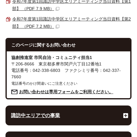
令和7年度第1回諏訪中学区エリアミーティング当日資料【第1
部】 （PDF 7.9 MB）
令和7年度第1回諏訪中学区エリアミーティング当日資料【第2
部】 （PDF 7.2 MB）
このページに関する
お問い合わせ
協創推進室 市民自治・コミュニティ担当1
〒206-8666 東京都多摩市関戸六丁目12番地1
電話番号：042-338-6803 ファクシミリ番号：042-337-
7660
電話番号のかけ間違いにご注意ください
お問い合わせは専用フォームをご利用ください。
諏訪中エリアでの事業