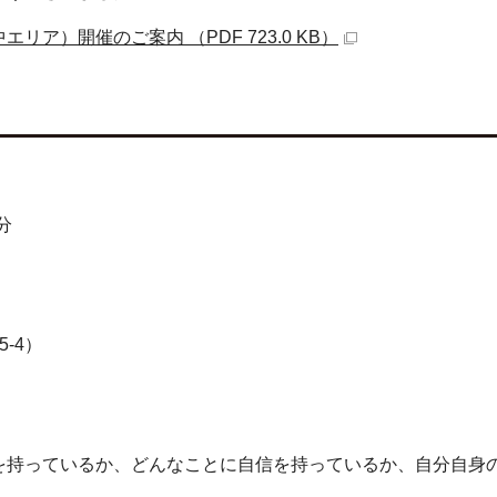
ア）開催のご案内 （PDF 723.0 KB）
分
-4）
を持っているか、どんなことに自信を持っているか、自分自身
。