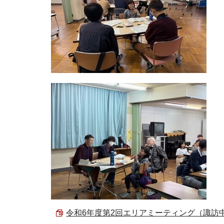
令和6年度第2回エリアミーティング（諏訪中エリ