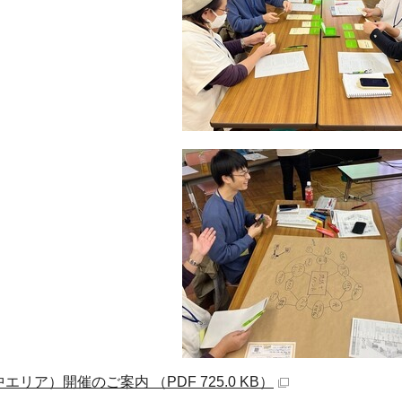
ア）開催のご案内 （PDF 725.0 KB）