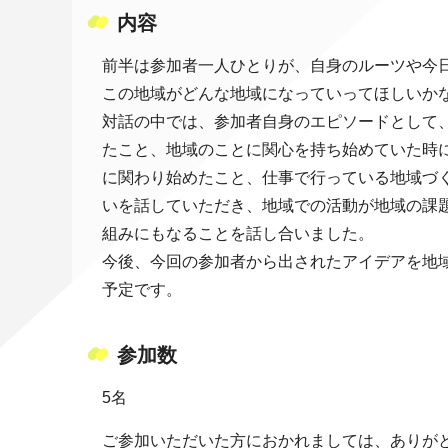
内容
前半は参加者一人ひとりが、自身のルーツや今
この地域がどんな地域になっていってほしいか
対話の中では、参加者自身のエピソードとして
たこと、地域のことに関心を持ち始めていた時
に関わり始めたこと、仕事で行っている地域づ
いを話していただき、地域での活動が地域の課
組みにもなることを話し合いました。
今後、今回の参加者から出されたアイデアを地
予定です。
参加数
5名
ご参加いただいた方におかれましては、ありが