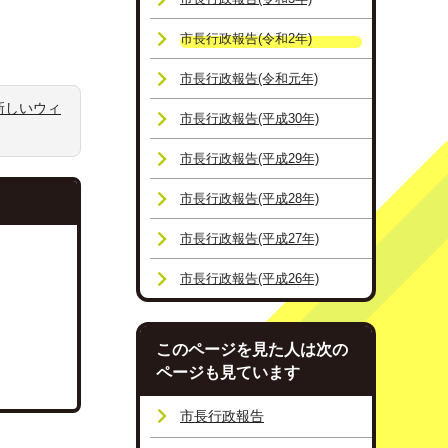
市長行政報告(令和2年)
市長行政報告(令和元年)
新しいウィ
市長行政報告(平成30年)
市長行政報告(平成29年)
市長行政報告(平成28年)
市長行政報告(平成27年)
市長行政報告(平成26年)
このページを見た人は次の
ページも見ています
市長行政報告