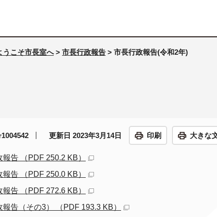
ようこそ市長室へ
>
市長行政報告
> 市長行政報告(令和2年)
004542
更新日 2023年3月14日
印刷
大きな
（PDF 250.2 KB）
（PDF 250.0 KB）
（PDF 272.6 KB）
その3） （PDF 193.3 KB）