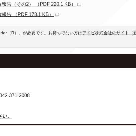
その2） （PDF 220.1 KB）
（PDF 178.1 KB）
eader（R）」が必要です。お持ちでない方は
アドビ株式会社のサイト（
-371-2008
さい。