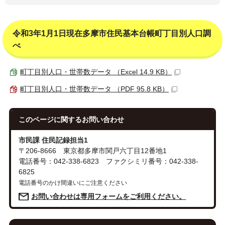
令和3年1月1日現在多摩市住民基本台帳町丁目別人口調
べ
町丁目別人口・世帯数データ （Excel 14.9 KB）
町丁目別人口・世帯数データ （PDF 95.8 KB）
このページに関する
お問い合わせ
市民課 住民記録担当1
〒206-8666 東京都多摩市関戸六丁目12番地1
電話番号：042-338-6823 ファクシミリ番号：042-338-
6825
電話番号のかけ間違いにご注意ください
お問い合わせは専用フォームをご利用ください。