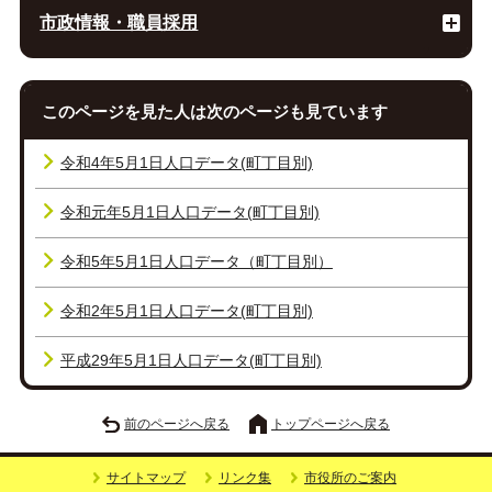
市政情報・職員採用
このページを見た人は次のページも見ています
令和4年5月1日人口データ(町丁目別)
令和元年5月1日人口データ(町丁目別)
令和5年5月1日人口データ（町丁目別）
令和2年5月1日人口データ(町丁目別)
平成29年5月1日人口データ(町丁目別)
前のページへ戻る
トップページへ戻る
サイトマップ
リンク集
市役所のご案内