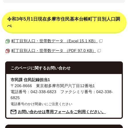
令和3年5月1日現在多摩市住民基本台帳町丁目別人口調
べ
町丁目別人口・世帯数データ （Excel 15.1 KB）
町丁目別人口・世帯数データ （PDF 97.0 KB）
このページに関する
お問い合わせ
市民課 住民記録担当1
〒206-8666 東京都多摩市関戸六丁目12番地1
電話番号：042-338-6823 ファクシミリ番号：042-338-
6825
電話番号のかけ間違いにご注意ください
お問い合わせは専用フォームをご利用ください。