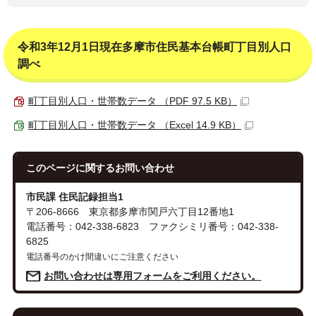
令和3年12月1日現在多摩市住民基本台帳町丁目別人口
調べ
町丁目別人口・世帯数データ （PDF 97.5 KB）
町丁目別人口・世帯数データ （Excel 14.9 KB）
このページに関する
お問い合わせ
市民課 住民記録担当1
〒206-8666 東京都多摩市関戸六丁目12番地1
電話番号：042-338-6823 ファクシミリ番号：042-338-
6825
電話番号のかけ間違いにご注意ください
お問い合わせは専用フォームをご利用ください。