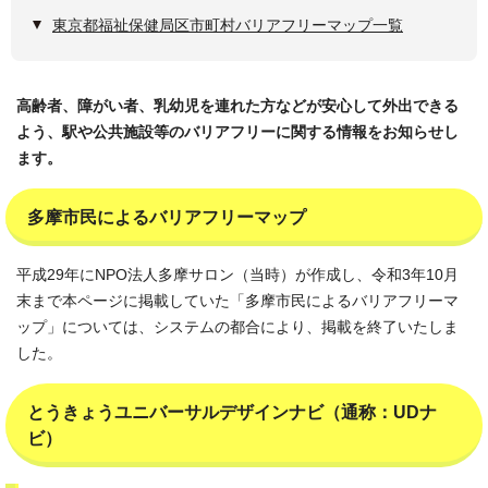
東京都福祉保健局区市町村バリアフリーマップ一覧
高齢者、障がい者、乳幼児を連れた方などが安心して外出できる
よう、駅や公共施設等のバリアフリーに関する情報をお知らせし
ます。
多摩市民によるバリアフリーマップ
平成29年にNPO法人多摩サロン（当時）が作成し、令和3年10月
末まで本ページに掲載していた「多摩市民によるバリアフリーマ
ップ」については、システムの都合により、掲載を終了いたしま
した。
とうきょうユニバーサルデザインナビ（通称：UDナ
ビ）