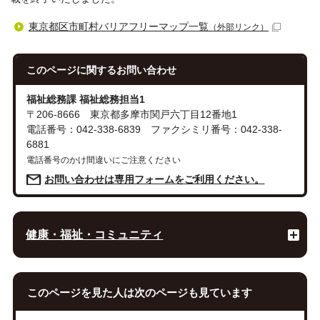
東京都区市町村バリアフリーマップ一覧
（外部リンク）
このページに関する
お問い合わせ
福祉総務課 福祉総務担当1
〒206-8666 東京都多摩市関戸六丁目12番地1
電話番号：042-338-6839 ファクシミリ番号：042-338-
6881
電話番号のかけ間違いにご注意ください
お問い合わせは専用フォームをご利用ください。
健康・福祉・コミュニティ
このページを見た人は次のページも見ています