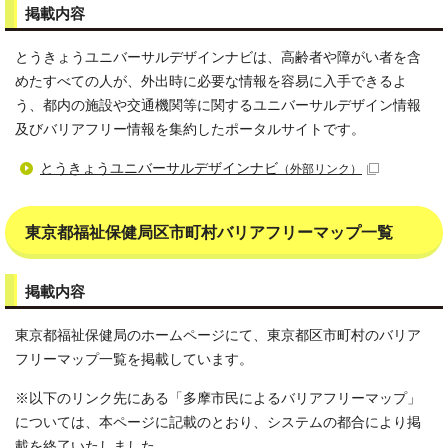
掲載内容
とうきょうユニバーサルデザインナビは、高齢者や障がい者を含
めたすべての人が、外出時に必要な情報を容易に入手できるよ
う、都内の施設や交通機関等に関するユニバーサルデザイン情報
及びバリアフリー情報を集約したポータルサイトです。
とうきょうユニバーサルデザインナビ
（外部リンク）
東京都福祉保健局区市町村バリアフリーマップ一覧
掲載内容
東京都福祉保健局のホームページにて、東京都区市町村のバリア
フリーマップ一覧を掲載しています。
※以下のリンク先にある「多摩市民によるバリアフリーマップ」
については、本ページに記載のとおり、システムの都合により掲
載を終了いたしました。