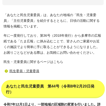
「あなたと民生児童委員」は、あなたの地域の「民生・児童委
員」「主任児童委員」を紹介するとともに、日頃の活動に関する
情報を掲載しています。
年に一度発行しており、第36号（2018年発行）から多摩市の広報
紙である「たま広報」に挟み込むことで、皆さんのご家庭やお近
くの施設でより簡単に手に取ることができるようになりました。
お困りごとなどがある際は、お気軽にお問い合わせください。
民生・児童委員に関するページはこちら
民生委員・児童委員
あなたと民生児童委員 第44号（令和8年2月20日発
行）
令和7年12月1日より、一部地域の区域割の変更を行いました。詳