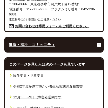
〒206-8666 東京都多摩市関戸六丁目12番地1
電話番号：042-338-6889 ファクシミリ番号：042-338-
6881
電話番号のかけ間違いにご注意ください
お問い合わせは専用フォームをご利用ください。
健康・福祉・コミュニティ
このページを見た人は次のページも見ています
民生委員・児童委員
令和2年度多摩市障がい者生活実態調査報告書
12月3日〜9日は障害者週間です