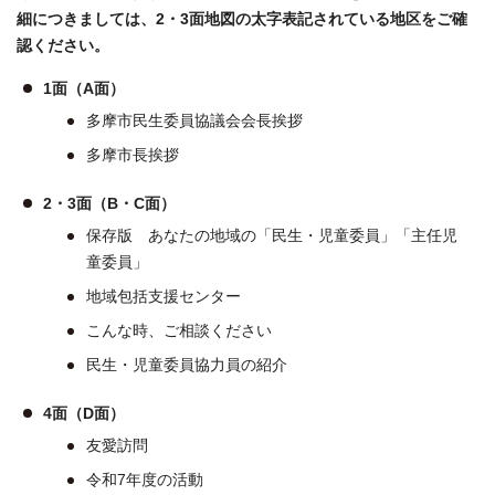
細につきましては、2・3面地図の太字表記されている地区をご確
認ください。
1面（A面）
多摩市民生委員協議会会長挨拶
多摩市長挨拶
2・3面（B・C面）
保存版 あなたの地域の「民生・児童委員」「主任児
童委員」
地域包括支援センター
こんな時、ご相談ください
民生・児童委員協力員の紹介
4面（D面）
友愛訪問
令和7年度の活動