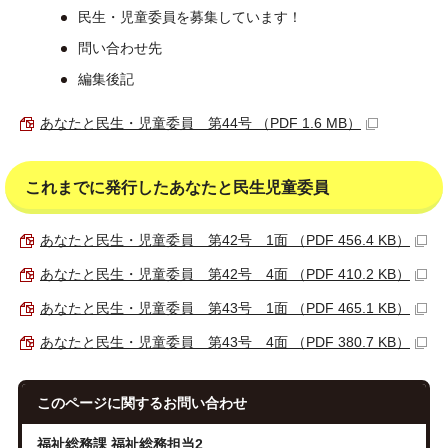
民生・児童委員を募集しています！
問い合わせ先
編集後記
あなたと民生・児童委員 第44号 （PDF 1.6 MB）
これまでに発行したあなたと民生児童委員
あなたと民生・児童委員 第42号 1面 （PDF 456.4 KB）
あなたと民生・児童委員 第42号 4面 （PDF 410.2 KB）
あなたと民生・児童委員 第43号 1面 （PDF 465.1 KB）
あなたと民生・児童委員 第43号 4面 （PDF 380.7 KB）
このページに関する
お問い合わせ
福祉総務課 福祉総務担当2