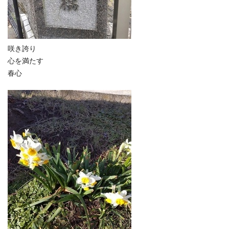
咲き誇り
心を満たす
春心