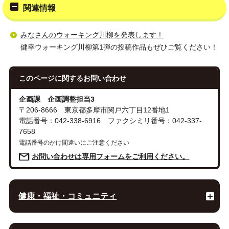
関連情報
みなさんのウォーキング川柳を発表します！
健幸ウォーキング川柳第1弾の投稿作品もぜひご覧ください！
このページに関する
お問い合わせ
企画課 企画調整担当3
〒206-8666 東京都多摩市関戸六丁目12番地1
電話番号：042-338-6916 ファクシミリ番号：042-337-
7658
電話番号のかけ間違いにご注意ください
お問い合わせは専用フォームをご利用ください。
健康・福祉・コミュニティ