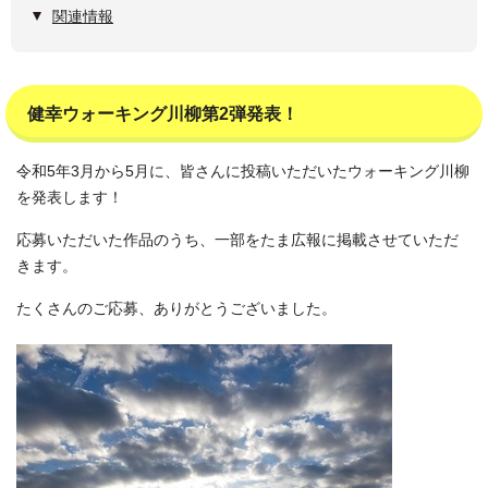
関連情報
健幸ウォーキング川柳第2弾発表！
令和5年3月から5月に、皆さんに投稿いただいたウォーキング川柳
を発表します！
応募いただいた作品のうち、一部をたま広報に掲載させていただ
きます。
たくさんのご応募、ありがとうございました。