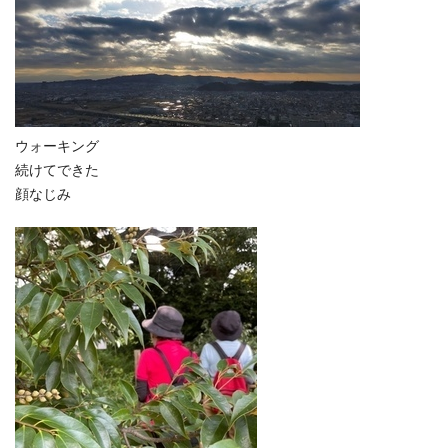
ウォーキング
続けてできた
顔なじみ