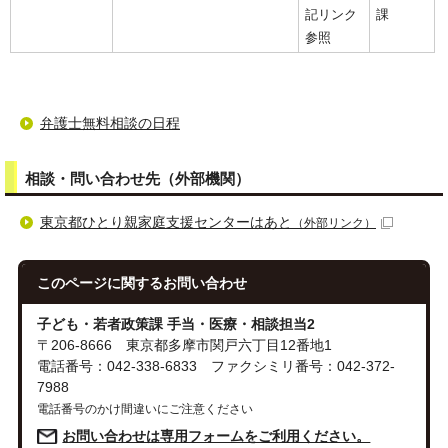
記リンク
課
参照
弁護士無料相談の日程
相談・問い合わせ先（外部機関）
東京都ひとり親家庭支援センターはあと
（外部リンク）
このページに関する
お問い合わせ
子ども・若者政策課 手当・医療・相談担当2
〒206-8666 東京都多摩市関戸六丁目12番地1
電話番号：042-338-6833 ファクシミリ番号：042-372-
7988
電話番号のかけ間違いにご注意ください
お問い合わせは専用フォームをご利用ください。