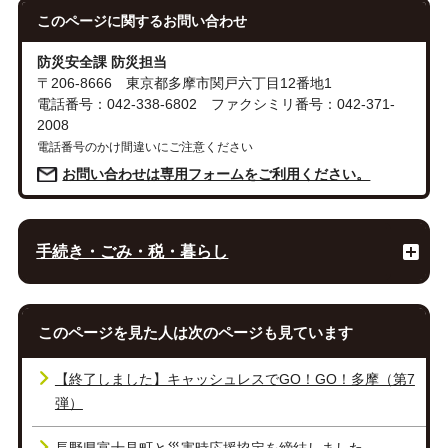
このページに関する
お問い合わせ
防災安全課 防災担当
〒206-8666 東京都多摩市関戸六丁目12番地1
電話番号：042-338-6802 ファクシミリ番号：042-371-
2008
電話番号のかけ間違いにご注意ください
お問い合わせは専用フォームをご利用ください。
手続き・ごみ・税・暮らし
このページを見た人は次のページも見ています
【終了しました】キャッシュレスでGO！GO！多摩（第7
弾）