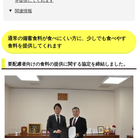
を提供してくれます
関連情報
通常の備蓄食料が食べにくい方に、少しでも食べやす
食料を提供してくれます
要配慮者向けの食料の提供に関する協定を締結しました。