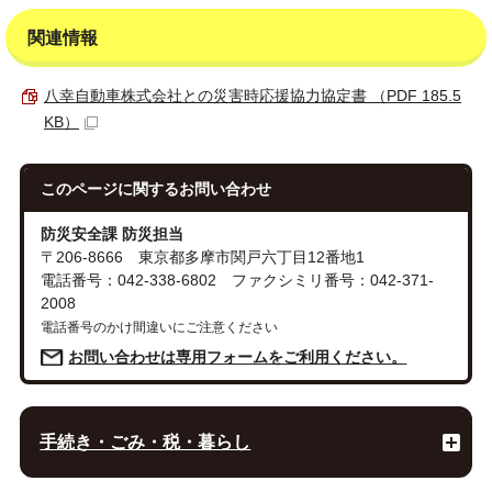
関連情報
八幸自動車株式会社との災害時応援協力協定書 （PDF 185.5
KB）
このページに関する
お問い合わせ
防災安全課 防災担当
〒206-8666 東京都多摩市関戸六丁目12番地1
電話番号：042-338-6802 ファクシミリ番号：042-371-
2008
電話番号のかけ間違いにご注意ください
お問い合わせは専用フォームをご利用ください。
手続き・ごみ・税・暮らし