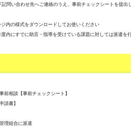
下記問い合わせ先へご連絡のうえ、事前チェックシートを提出
ージ内の様式をダウンロードしてお使いください
年度内にすでに助言・指導を受けている課題に対しては派遣を
事前相談【事前チェックシート】
申請書】
管理組合に派遣