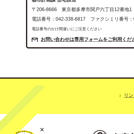
〒206-8666 東京都多摩市関戸六丁目12番地1
電話番号：042-338-6817 ファクシミリ番号：042
電話番号のかけ間違いにご注意ください
お問い合わせは専用フォームをご利用くだ
リン