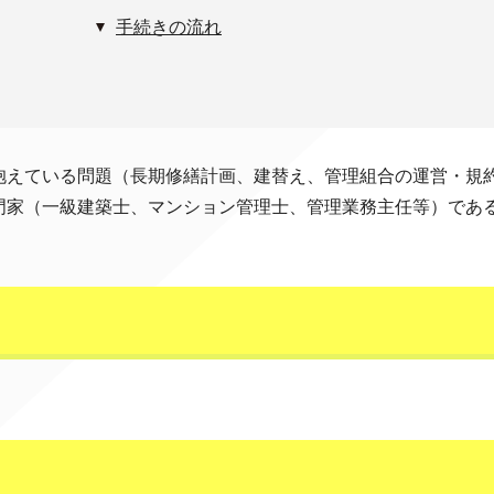
手続きの流れ
抱えている問題（長期修繕計画、建替え、管理組合の運営・規
門家（一級建築士、マンション管理士、管理業務主任等）であ