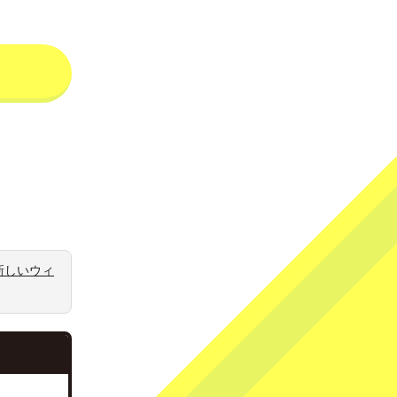
新しいウィ