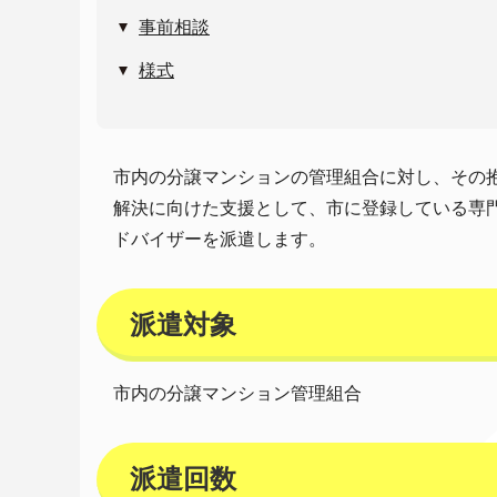
事前相談
様式
市内の分譲マンションの管理組合に対し、その
解決に向けた支援として、市に登録している専
ドバイザーを派遣します。
派遣対象
市内の分譲マンション管理組合
派遣回数