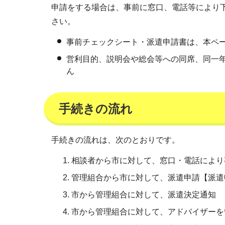
申請をする場合は、事前に窓口、電話等により
さい。
事前チェックシート・派遣申請書は、本ペ
営利目的、説明会や総会等への同席、同一
ん
手続きの流れ
手続きの流れは、次のとおりです。
相談者から市に対して、窓口・電話により
管理組合から市に対して、派遣申請【派遣
市から管理組合に対して、派遣決定通知
市から管理組合に対して、アドバイザーを