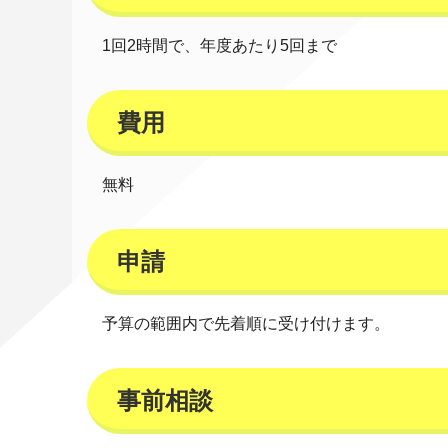
1回2時間で、年度あたり5回まで
費用
無料
申請
予算の範囲内で先着順に受け付けます。
事前相談