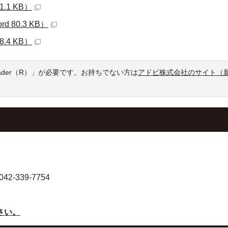
.1 KB）
80.3 KB）
.4 KB）
eader（R）」が必要です。お持ちでない方は
アドビ株式会社のサイト（
-339-7754
さい。