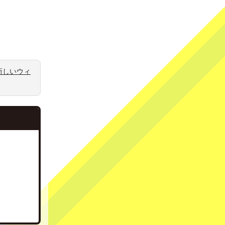
新しいウィ