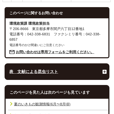
このページに関する
お問い合わせ
環境政策課 環境政策担当
〒206-8666 東京都多摩市関戸六丁目12番地1
電話番号：042-338-6831 ファクシミリ番号：042-338-
6857
電話番号のかけ間違いにご注意ください
お問い合わせは専用フォームをご利用ください。
表 文献による昆虫リスト
このページを見た人は次のページも見ています
夏のいきもの観測情報(6月〜8月頃)