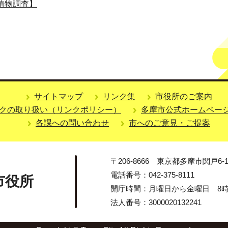
植物調査】
サイトマップ
リンク集
市役所のご案内
クの取り扱い（リンクポリシー）
多摩市公式ホームペー
各課への問い合わせ
市へのご意見・ご提案
〒206-8666 東京都多摩市関戸6-1
電話番号：042-375-8111
市役所
開庁時間：月曜日から金曜日 8時3
法人番号：3000020132241