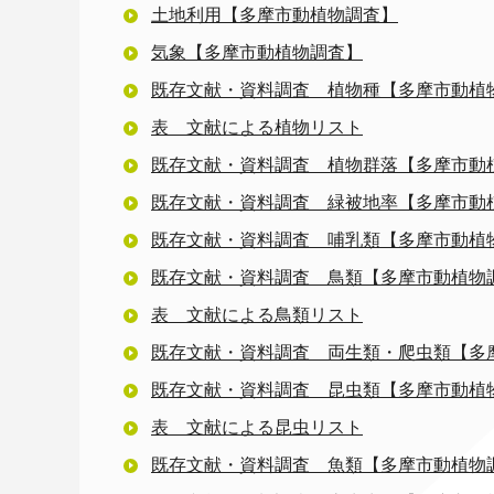
土地利用【多摩市動植物調査】
気象【多摩市動植物調査】
既存文献・資料調査 植物種【多摩市動植
表 文献による植物リスト
既存文献・資料調査 植物群落【多摩市動
既存文献・資料調査 緑被地率【多摩市動
既存文献・資料調査 哺乳類【多摩市動植
既存文献・資料調査 鳥類【多摩市動植物
表 文献による鳥類リスト
既存文献・資料調査 両生類・爬虫類【多
既存文献・資料調査 昆虫類【多摩市動植
表 文献による昆虫リスト
既存文献・資料調査 魚類【多摩市動植物