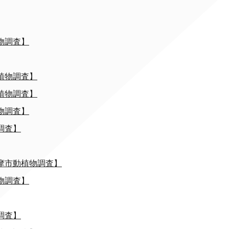
物調査】
植物調査】
植物調査】
物調査】
調査】
摩市動植物調査】
物調査】
調査】