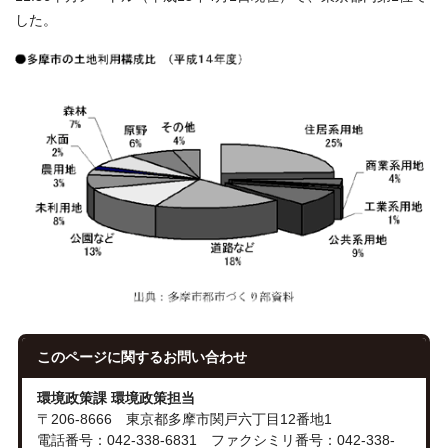
した。
このページに関する
お問い合わせ
環境政策課 環境政策担当
〒206-8666 東京都多摩市関戸六丁目12番地1
電話番号：042-338-6831 ファクシミリ番号：042-338-