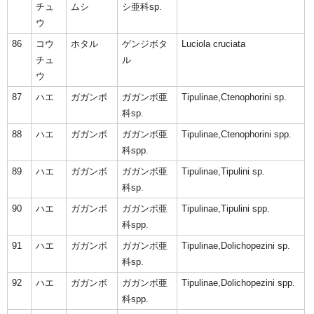
チュ
ムシ
シ亜科sp.
ウ
86
コウ
ホタル
ゲンジボタ
Luciola cruciata
チュ
ル
ウ
87
ハエ
ガガンボ
ガガンボ亜
Tipulinae,Ctenophorini sp.
科sp.
88
ハエ
ガガンボ
ガガンボ亜
Tipulinae,Ctenophorini spp.
科spp.
89
ハエ
ガガンボ
ガガンボ亜
Tipulinae,Tipulini sp.
科sp.
90
ハエ
ガガンボ
ガガンボ亜
Tipulinae,Tipulini spp.
科spp.
91
ハエ
ガガンボ
ガガンボ亜
Tipulinae,Dolichopezini sp.
科sp.
92
ハエ
ガガンボ
ガガンボ亜
Tipulinae,Dolichopezini spp.
科spp.