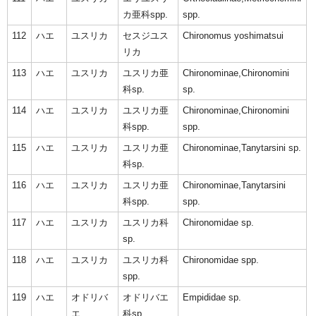
カ亜科spp.
spp.
112
ハエ
ユスリカ
セスジユス
Chironomus yoshimatsui
リカ
113
ハエ
ユスリカ
ユスリカ亜
Chironominae,Chironomini
科sp.
sp.
114
ハエ
ユスリカ
ユスリカ亜
Chironominae,Chironomini
科spp.
spp.
115
ハエ
ユスリカ
ユスリカ亜
Chironominae,Tanytarsini sp.
科sp.
116
ハエ
ユスリカ
ユスリカ亜
Chironominae,Tanytarsini
科spp.
spp.
117
ハエ
ユスリカ
ユスリカ科
Chironomidae sp.
sp.
118
ハエ
ユスリカ
ユスリカ科
Chironomidae spp.
spp.
119
ハエ
オドリバ
オドリバエ
Empididae sp.
エ
科sp.