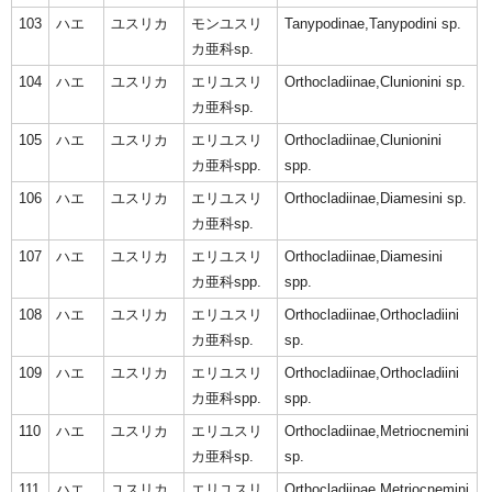
103
ハエ
ユスリカ
モンユスリ
Tanypodinae,Tanypodini sp.
カ亜科sp.
104
ハエ
ユスリカ
エリユスリ
Orthocladiinae,Clunionini sp.
カ亜科sp.
105
ハエ
ユスリカ
エリユスリ
Orthocladiinae,Clunionini
カ亜科spp.
spp.
106
ハエ
ユスリカ
エリユスリ
Orthocladiinae,Diamesini sp.
カ亜科sp.
107
ハエ
ユスリカ
エリユスリ
Orthocladiinae,Diamesini
カ亜科spp.
spp.
108
ハエ
ユスリカ
エリユスリ
Orthocladiinae,Orthocladiini
カ亜科sp.
sp.
109
ハエ
ユスリカ
エリユスリ
Orthocladiinae,Orthocladiini
カ亜科spp.
spp.
110
ハエ
ユスリカ
エリユスリ
Orthocladiinae,Metriocnemini
カ亜科sp.
sp.
111
ハエ
ユスリカ
エリユスリ
Orthocladiinae,Metriocnemini