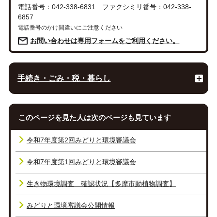
電話番号：042-338-6831 ファクシミリ番号：042-338-
6857
電話番号のかけ間違いにご注意ください
お問い合わせは専用フォームをご利用ください。
手続き・ごみ・税・暮らし
このページを見た人は次のページも見ています
令和7年度第2回みどりと環境審議会
令和7年度第1回みどりと環境審議会
生き物環境調査 確認状況【多摩市動植物調査】
みどりと環境審議会公開情報