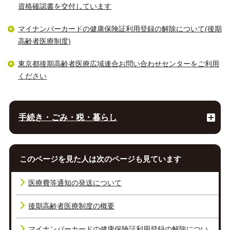
資格確認書を交付しています
マイナンバーカードの健康保険証利用登録の解除について(後期
高齢者医療制度)
東京都後期高齢者医療広域連合お問い合わせセンターをご利用
ください
手続き・ごみ・税・暮らし
このページを見た人は次のページも見ています
医療費等通知の発送について
後期高齢者医療制度の概要
マイナンバーカードの健康保険証利用登録の解除につい