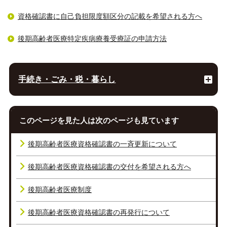
資格確認書に自己負担限度額区分の記載を希望される方へ
後期高齢者医療特定疾病療養受療証の申請方法
手続き・ごみ・税・暮らし
このページを見た人は次のページも見ています
後期高齢者医療資格確認書の一斉更新について
後期高齢者医療資格確認書の交付を希望される方へ
後期高齢者医療制度
後期高齢者医療資格確認書の再発行について