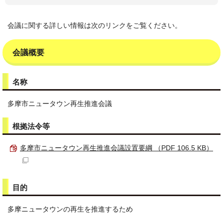
会議に関する詳しい情報は次のリンクをご覧ください。
会議概要
名称
多摩市ニュータウン再生推進会議
根拠法令等
多摩市ニュータウン再生推進会議設置要綱 （PDF 106.5 KB）
目的
多摩ニュータウンの再生を推進するため