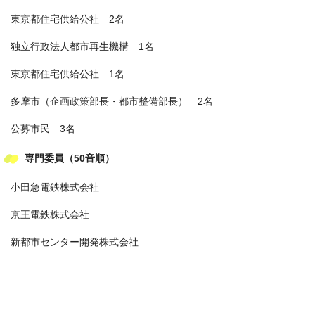
東京都住宅供給公社 2名
独立行政法人都市再生機構 1名
東京都住宅供給公社 1名
多摩市（企画政策部長・都市整備部長） 2名
公募市民 3名
専門委員（50音順）
小田急電鉄株式会社
京王電鉄株式会社
新都市センター開発株式会社