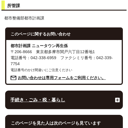
所管課
都市整備部都市計画課
このページに関する
お問い合わせ
都市計画課 ニュータウン再生係
〒206-8666 東京都多摩市関戸六丁目12番地1
電話番号：042-338-6959 ファクシミリ番号：042-339-
7754
電話番号のかけ間違いにご注意ください
お問い合わせは専用フォームをご利用ください。
手続き・ごみ・税・暮らし
このページを見た人は次のページも見ています