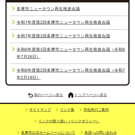
多摩市ニュータウン再生推進会議
令和7年度第2回多摩市ニュータウン再生推進会議
令和7年度第1回多摩市ニュータウン再生推進会議
令和6年度第1回多摩市ニュータウン再生推進会議（令和6
年7月26日）
令和6年度第2回多摩市ニュータウン再生推進会議（令和7
年2月19日）
前のページへ戻る
トップページへ戻る
サイトマップ
リンク集
市役所のご案内
リンクの取り扱い（リンクポリシー）
多摩市公式ホームページについて
各課への問い合わせ