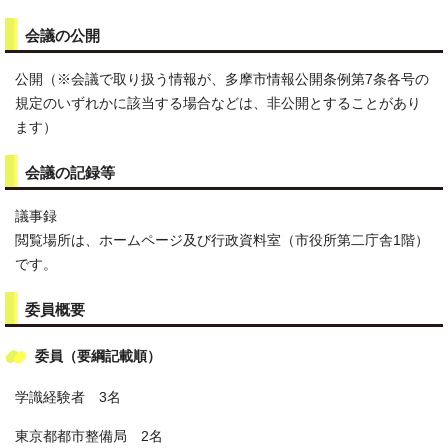
会議の公開
公開（※会議で取り扱う情報が、多摩市情報公開条例第7条各号の
規定のいずれかに該当する場合などは、非公開とすることがあり
ます）
会議の記録等
議事録
閲覧場所は、ホームページ及び行政資料室（市役所第二庁舎1階）
です。
委員概要
委員（要綱記載順）
学識経験者 3名
東京都都市整備局 2名