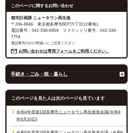
このページに関する
お問い合わせ
都市計画課 ニュータウン再生係
〒206-8666 東京都多摩市関戸六丁目12番地1
電話番号：042-338-6959 ファクシミリ番号：042-339-
7754
電話番号のかけ間違いにご注意ください
お問い合わせは専用フォームをご利用ください。
手続き・ごみ・税・暮らし
このページを見た人は次のページも見ています
令和4年度第1回多摩市ニュータウン再生推進会議(令和4
年8月10日)
令和5年度第2回多摩市ニュータウン再生推進会議（令和6