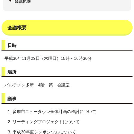
会議概要
会議概要
日時
平成30年11月29日（木曜日）15時～16時30分
場所
パルテノン多摩 4階 第一会議室
議事
多摩市ニュータウン全体計画の検討について
リーディングプロジェクトについて
平成30年度シンポジウムについて