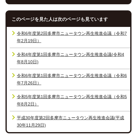
このページを見た人は次のページも見ています
令和6年度第2回多摩市ニュータウン再生推進会議（令和7
年2月19日）
令和4年度第1回多摩市ニュータウン再生推進会議(令和4
年8月10日)
令和6年度第1回多摩市ニュータウン再生推進会議（令和6
年7月26日）
令和5年度第1回多摩市ニュータウン再生推進会議（令和5
年8月2日）
平成30年度第2回多摩市ニュータウン再生推進会議(平成
30年11月29日)