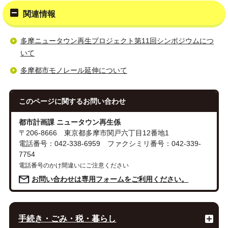
関連情報
多摩ニュータウン再生プロジェクト第11回シンポジウムにつ
いて
多摩都市モノレール延伸について
このページに関する
お問い合わせ
都市計画課 ニュータウン再生係
〒206-8666 東京都多摩市関戸六丁目12番地1
電話番号：042-338-6959 ファクシミリ番号：042-339-
7754
電話番号のかけ間違いにご注意ください
お問い合わせは専用フォームをご利用ください。
手続き・ごみ・税・暮らし