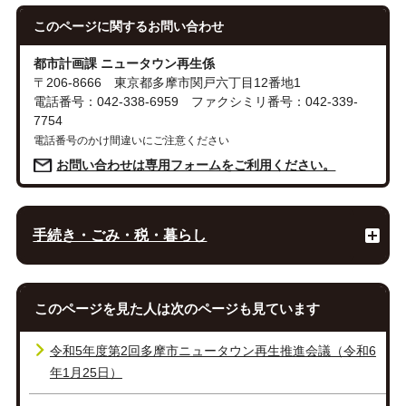
このページに関する
お問い合わせ
都市計画課 ニュータウン再生係
〒206-8666 東京都多摩市関戸六丁目12番地1
電話番号：042-338-6959 ファクシミリ番号：042-339-
7754
電話番号のかけ間違いにご注意ください
お問い合わせは専用フォームをご利用ください。
手続き・ごみ・税・暮らし
このページを見た人は次のページも見ています
令和5年度第2回多摩市ニュータウン再生推進会議（令和6
年1月25日）