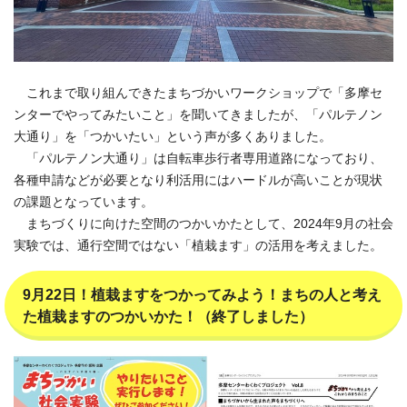
これまで取り組んできたまちづかいワークショップで「多摩セ
ンターでやってみたいこと」を聞いてきましたが、「パルテノン
大通り」を「つかいたい」という声が多くありました。
「パルテノン大通り」は自転車歩行者専用道路になっており、
各種申請などが必要となり利活用にはハードルが高いことが現状
の課題となっています。
まちづくりに向けた空間のつかいかたとして、2024年9月の社会
実験では、通行空間ではない「植栽ます」の活用を考えました。
9月22日！植栽ますをつかってみよう！まちの人と考え
た植栽ますのつかいかた！（終了しました）