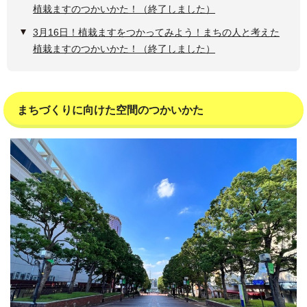
植栽ますのつかいかた！（終了しました）
3月16日！植栽ますをつかってみよう！まちの人と考えた
植栽ますのつかいかた！（終了しました）
まちづくりに向けた空間のつかいかた