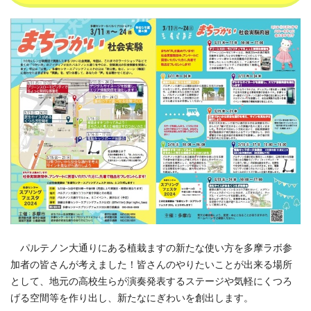
パルテノン大通りにある植栽ますの新たな使い方を多摩ラボ参
加者の皆さんが考えました！皆さんのやりたいことが出来る場所
として、地元の高校生らが演奏発表するステージや気軽にくつろ
げる空間等を作り出し、新たなにぎわいを創出します。