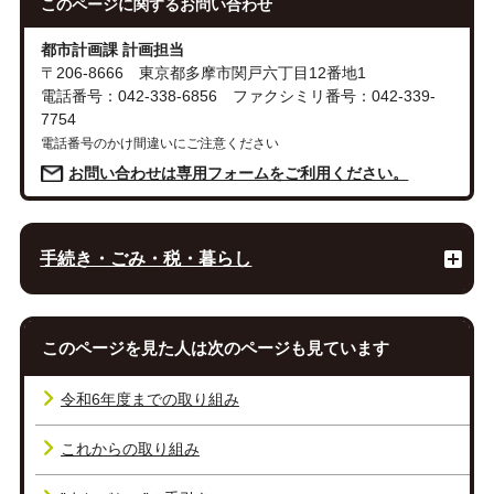
このページに関する
お問い合わせ
都市計画課 計画担当
〒206-8666 東京都多摩市関戸六丁目12番地1
電話番号：042-338-6856 ファクシミリ番号：042-339-
7754
電話番号のかけ間違いにご注意ください
お問い合わせは専用フォームをご利用ください。
手続き・ごみ・税・暮らし
このページを見た人は次のページも見ています
令和6年度までの取り組み
これからの取り組み