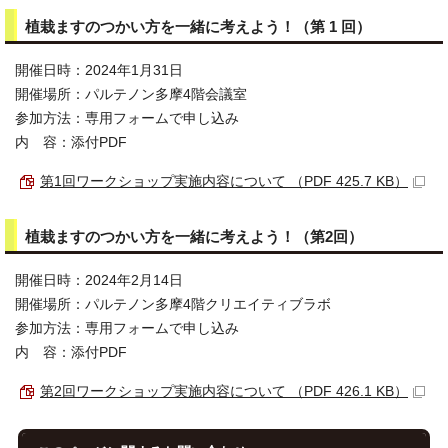
植栽ますのつかい方を一緒に考えよう！（第 1 回）
開催日時：2024年1月31日
開催場所：パルテノン多摩4階会議室
参加方法：専用フォームで申し込み
内 容：添付PDF
第1回ワークショップ実施内容について （PDF 425.7 KB）
植栽ますのつかい方を一緒に考えよう！（第2回）
開催日時：2024年2月14日
開催場所：パルテノン多摩4階クリエイティブラボ
参加方法：専用フォームで申し込み
内 容：添付PDF
第2回ワークショップ実施内容について （PDF 426.1 KB）