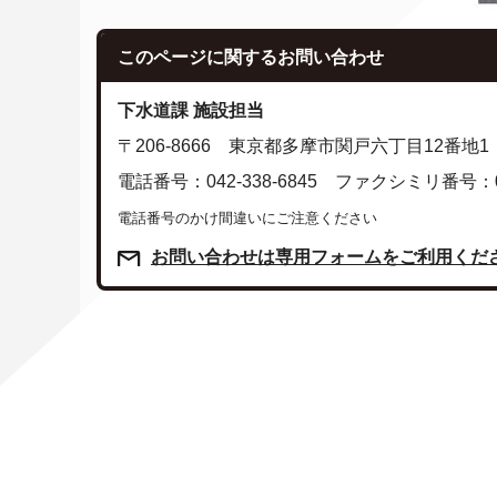
このページに関する
お問い合わせ
下水道課 施設担当
〒206-8666 東京都多摩市関戸六丁目12番地1
電話番号：042-338-6845 ファクシミリ番号：042
電話番号のかけ間違いにご注意ください
お問い合わせは専用フォームをご利用くだ