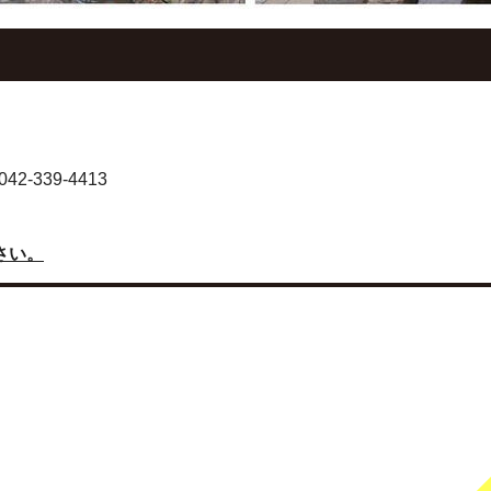
-339-4413
さい。