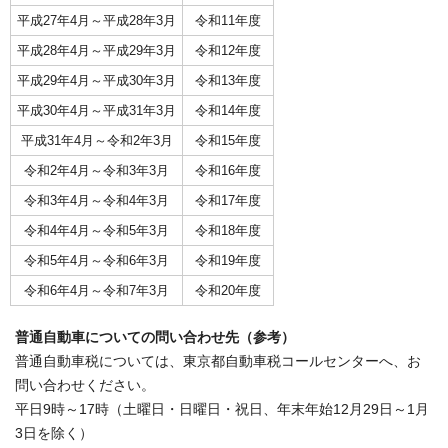
平成27年4月～平成28年3月
令和11年度
平成28年4月～平成29年3月
令和12年度
平成29年4月～平成30年3月
令和13年度
平成30年4月～平成31年3月
令和14年度
平成31年4月～令和2年3月
令和15年度
令和2年4月～令和3年3月
令和16年度
令和3年4月～令和4年3月
令和17年度
令和4年4月～令和5年3月
令和18年度
令和5年4月～令和6年3月
令和19年度
令和6年4月～令和7年3月
令和20年度
普通自動車についての問い合わせ先（参考）
普通自動車税については、東京都自動車税コールセンターへ、お
問い合わせください。
平日9時～17時（土曜日・日曜日・祝日、年末年始12月29日～1月
3日を除く）