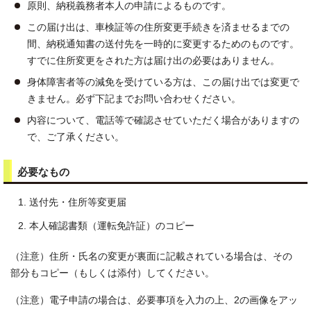
原則、納税義務者本人の申請によるものです。
この届け出は、車検証等の住所変更手続きを済ませるまでの
間、納税通知書の送付先を一時的に変更するためのものです。
すでに住所変更をされた方は届け出の必要はありません。
身体障害者等の減免を受けている方は、この届け出では変更で
きません。必ず下記までお問い合わせください。
内容について、電話等で確認させていただく場合がありますの
で、ご了承ください。
必要なもの
送付先・住所等変更届
本人確認書類（運転免許証）のコピー
（注意）住所・氏名の変更が裏面に記載されている場合は、その
部分もコピー（もしくは添付）してください。
（注意）電子申請の場合は、必要事項を入力の上、2の画像をアッ