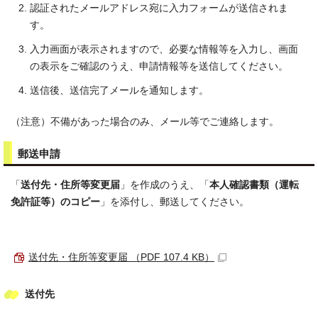
認証されたメールアドレス宛に入力フォームが送信されま
す。
入力画面が表示されますので、必要な情報等を入力し、画面
の表示をご確認のうえ、申請情報等を送信してください。
送信後、送信完了メールを通知します。
（注意）不備があった場合のみ、メール等でご連絡します。
郵送申請
「
送付先・住所等変更届
」を作成のうえ、「
本人確認書類（運転
免許証等）のコピー
」を添付し、郵送してください。
送付先・住所等変更届 （PDF 107.4 KB）
送付先