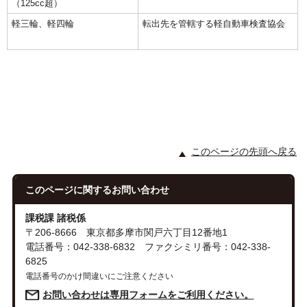
（125cc超）
軽三輪、軽四輪
転出先を管轄する軽自動車検査協会
このページの先頭へ戻る
このページに関する
お問い合わせ
課税課 諸税係
〒206-8666 東京都多摩市関戸六丁目12番地1
電話番号：042-338-6832 ファクシミリ番号：042-338-
6825
電話番号のかけ間違いにご注意ください
お問い合わせは専用フォームをご利用ください。