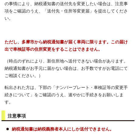
の事情により、納税通知書の送付先を変更したい場合は、注意事
項をご確認のうえ、「送付先・住所等変更届」を提出してくださ
い。
ただし、多摩市から納税通知書が届く車両に限ります。この届け
出で車検証等の住所変更をすることはできません。
（時点のずれにより、新住所地へ送付できない場合があります。
納税通知書がお手元に届かない場合は、お手数ですがお電話にて
ご相談ください。）
転出された方は、下部の「ナンバープレート・車検証等の変更手
続きについて」をご確認のうえ、速やかに手続きをお願いしま
す。
注意事項
納税通知書は納税義務者本人にしか送付できません。