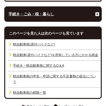
手続き・ごみ・税・暮らし
このページを見た人は次のページも見ています
軽自動車税(原付バイクなど)
軽自動車(原付バイクなど)を所有している方にかかる税金
手続き・軽自動車税に関するQ＆A
軽自動車税の申告・申請に関する不足書類の提出につい
て
軽自動車税の税額一覧