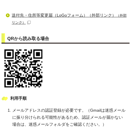
送付先・住所等変更届（LoGoフォーム）（外部リンク）
（外部
リンク）
QRから読み取る場合
利用手順
メールアドレスの認証登録が必要です。（Gmailは迷惑メール
に振り分けられる可能性があるため、認証メールが届かない
場合は、迷惑メールフォルダをご確認ください。）