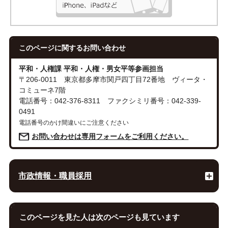
このページに関する
お問い合わせ
平和・人権課 平和・人権・男女平等参画担当
〒206-0011 東京都多摩市関戸四丁目72番地 ヴィータ・
コミューネ7階
電話番号：042-376-8311 ファクシミリ番号：042-339-
0491
電話番号のかけ間違いにご注意ください
お問い合わせは専用フォームをご利用ください。
市政情報・職員採用
このページを見た人は次のページも見ています