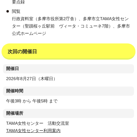
要点録
閲覧
行政資料室（多摩市役所第2庁舎）、多摩市立TAMA女性セン
ター（聖蹟桜ヶ丘駅前 ヴィータ・コミューネ7階）、多摩市
公式ホームページ
次回の開催日
開催日
2026年8月27日（木曜日）
開催時間
午後3時 から 午後5時 まで
開催場所
TAMA女性センター 活動交流室
TAMA女性センター利用案内