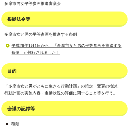
多摩市男女平等参画推進審議会
根拠法令等
多摩市女と男の平等参画を推進する条例
平成26年1月1日から、「多摩市女と男の平等参画を推進する
条例」が施行されました！
目的
「多摩市女と男がともに生きる行動計画」の策定・変更の検討、
行動計画の実施内容・進捗状況の評価に関すること等を行う。
会議の記録等
種類