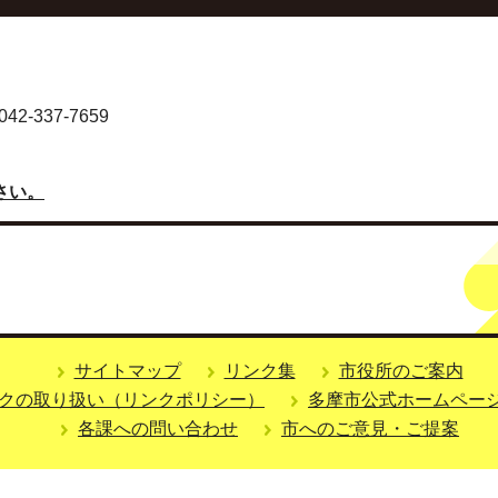
-337-7659
さい。
サイトマップ
リンク集
市役所のご案内
クの取り扱い（リンクポリシー）
多摩市公式ホームペー
各課への問い合わせ
市へのご意見・ご提案