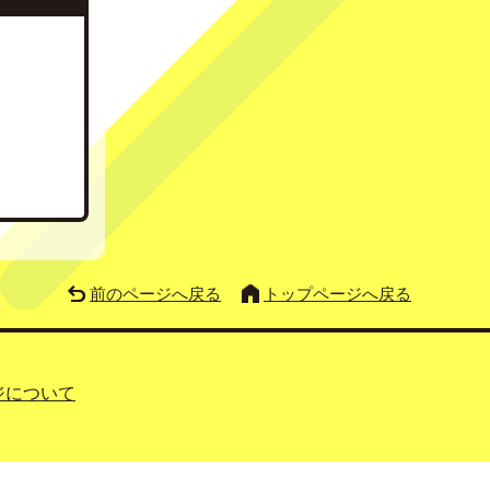
前のページへ戻る
トップページへ戻る
ジについて