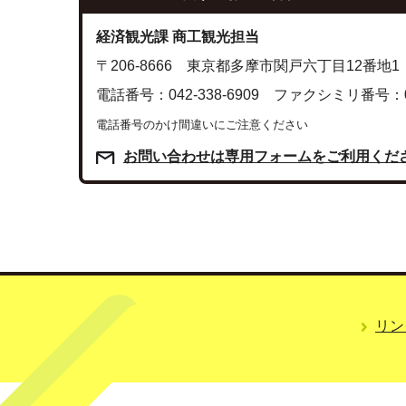
経済観光課 商工観光担当
〒206-8666 東京都多摩市関戸六丁目12番地1
電話番号：042-338-6909 ファクシミリ番号：042
電話番号のかけ間違いにご注意ください
お問い合わせは専用フォームをご利用くだ
リン