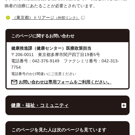
病者の治療にあたることが必要とされています。
（東京都）トリアージ
（外部リンク）
このページに関する
お問い合わせ
健康推進課（健康センター）医療政策担当
〒206-0011 東京都多摩市関戸四丁目19番5号
電話番号：042-376-9149 ファクシミリ番号：042-313-
7754
電話番号のかけ間違いにご注意ください
お問い合わせは専用フォームをご利用ください。
健康・福祉・コミュニティ
このページを見た人は次のページも見ています