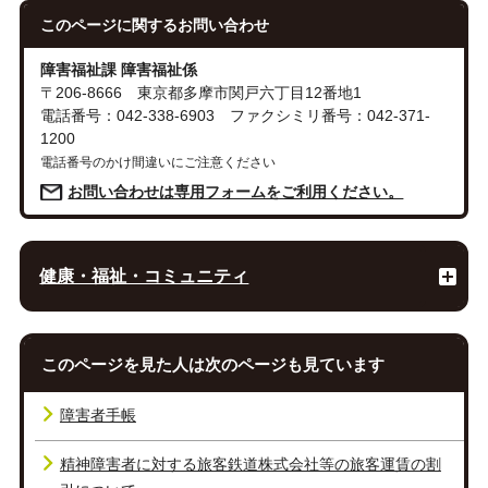
このページに関する
お問い合わせ
障害福祉課 障害福祉係
〒206-8666 東京都多摩市関戸六丁目12番地1
電話番号：042-338-6903 ファクシミリ番号：042-371-
1200
電話番号のかけ間違いにご注意ください
お問い合わせは専用フォームをご利用ください。
健康・福祉・コミュニティ
このページを見た人は次のページも見ています
障害者手帳
精神障害者に対する旅客鉄道株式会社等の旅客運賃の割