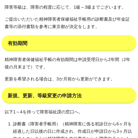
障害等級は、障害の程度に応じて、1級～3級までございます。
ご提出いただいた精神障害者保健福祉手帳用の診断書及び年金証
書等の添付書類を参考に東京都が決定をします。
有効期間
精神障害者保健福祉手帳の有効期間は申請受理日から2年間（2年
後の月末まで）です。
更新を希望される場合は、3か月前から更新ができます。
新規、更新、等級変更の申請方法
以下1～4を持って障害福祉課の窓口へ。
診断書（障害者手帳用）（精神障害に係る初診日から6ヶ月を
経過した日以後の日に作成され、作成日が申請日から3ヶ月以