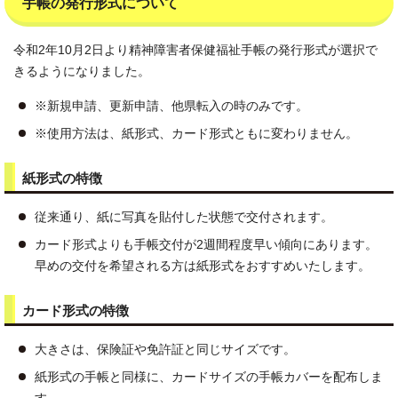
手帳の発行形式について
令和2年10月2日より精神障害者保健福祉手帳の発行形式が選択で
きるようになりました。
※新規申請、更新申請、他県転入の時のみです。
※使用方法は、紙形式、カード形式ともに変わりません。
紙形式の特徴
従来通り、紙に写真を貼付した状態で交付されます。
カード形式よりも手帳交付が2週間程度早い傾向にあります。
早めの交付を希望される方は紙形式をおすすめいたします。
カード形式の特徴
大きさは、保険証や免許証と同じサイズです。
紙形式の手帳と同様に、カードサイズの手帳カバーを配布しま