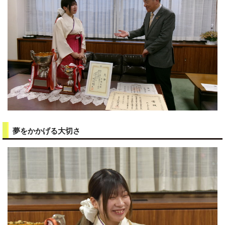
夢をかかげる大切さ