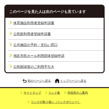
このページを見た人は次のページも見ています
体育施設利用者登録申請書
公民館利用者登録申請書
公共施設の予約・支払い窓口
地区市民ホール利用団体登録申請
公民館諸室のご利用手引き
前のページへ戻る
トップページへ戻る
サイトマップ
リンク集
市役所のご案内
リンクの取り扱い（リンクポリシー）