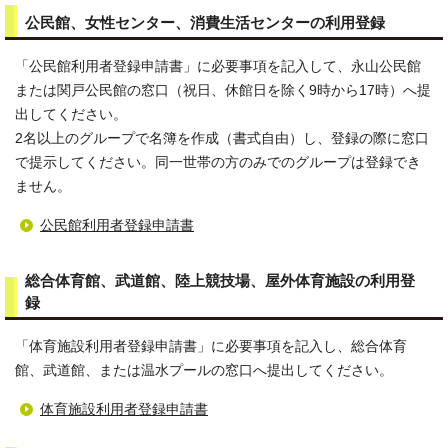
公民館、女性センター、消費生活センターの利用登録
「公民館利用者登録申請書」に必要事項を記入して、永山公民館
または関戸公民館の窓口（祝日、休館日を除く9時から17時）へ提
出してください。
2名以上のグループで名簿を作成（書式自由）し、登録の際に窓口
で提示してください。同一世帯の方のみでのグループは登録でき
ません。
公民館利用者登録申請書
総合体育館、武道館、陸上競技場、屋外体育施設の利用登
録
「体育施設利用者登録申請書」に必要事項を記入し、総合体育
館、武道館、または温水プールの窓口へ提出してください。
体育施設利用者登録申請書