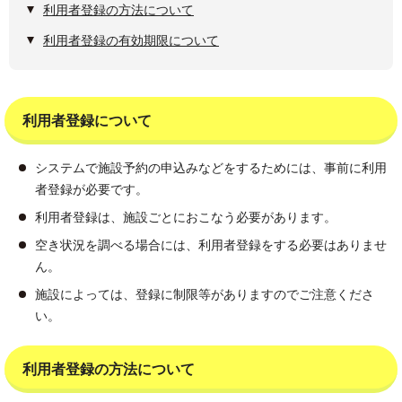
利用者登録の方法について
利用者登録の有効期限について
利用者登録について
システムで施設予約の申込みなどをするためには、事前に利用
者登録が必要です。
利用者登録は、施設ごとにおこなう必要があります。
空き状況を調べる場合には、利用者登録をする必要はありませ
ん。
施設によっては、登録に制限等がありますのでご注意くださ
い。
利用者登録の方法について