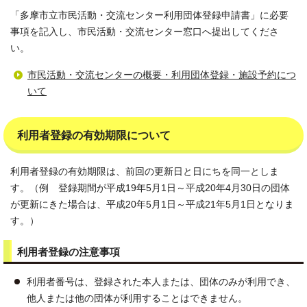
「多摩市立市民活動・交流センター利用団体登録申請書」に必要
事項を記入し、市民活動・交流センター窓口へ提出してくださ
い。
市民活動・交流センターの概要・利用団体登録・施設予約につ
いて
利用者登録の有効期限について
利用者登録の有効期限は、前回の更新日と日にちを同一としま
す。（例 登録期間が平成19年5月1日～平成20年4月30日の団体
が更新にきた場合は、平成20年5月1日～平成21年5月1日となりま
す。）
利用者登録の注意事項
利用者番号は、登録された本人または、団体のみが利用でき、
他人または他の団体が利用することはできません。