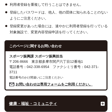
利用者登録を重複して行うことはできません。
登録したパスワードは、他人、他の団体に知られることのない
ようにご注意ください。
登録変更があった場合には、速やかに利用者登録を行っている
対象施設で、変更内容登録申請を行ってください。
このページに関する
お問い合わせ
スポーツ振興課 スポーツ振興担当
〒206-8666 東京都多摩市関戸六丁目12番地1
電話番号：042-338-6954 ファクシミリ番号：042-371-
3711
電話番号のかけ間違いにご注意ください
お問い合わせは専用フォームをご利用ください。
健康・福祉・コミュニティ