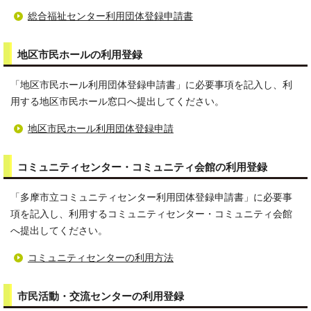
総合福祉センター利用団体登録申請書
地区市民ホールの利用登録
「地区市民ホール利用団体登録申請書」に必要事項を記入し、利
用する地区市民ホール窓口へ提出してください。
地区市民ホール利用団体登録申請
コミュニティセンター・コミュニティ会館の利用登録
「多摩市立コミュニティセンター利用団体登録申請書」に必要事
項を記入し、利用するコミュニティセンター・コミュニティ会館
へ提出してください。
コミュニティセンターの利用方法
市民活動・交流センターの利用登録