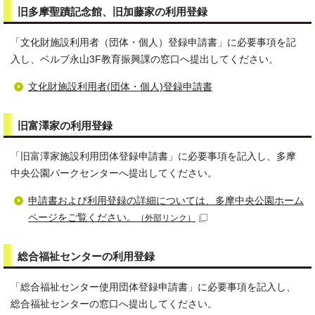
旧多摩聖蹟記念館、旧加藤家の利用登録
「文化財施設利用者（団体・個人）登録申請書」に必要事項を記
入し、ベルブ永山3F教育振興課の窓口へ提出してください。
文化財施設利用者(団体・個人)登録申請書
旧富澤家の利用登録
「旧富澤家施設利用団体登録申請書」に必要事項を記入し、多摩
中央公園パークセンターへ提出してください。
申請書および利用登録の詳細については、多摩中央公園ホーム
ページをご覧ください。
（外部リンク）
総合福祉センターの利用登録
「総合福祉センター使用団体登録申請書」に必要事項を記入し、
総合福祉センターの窓口へ提出してください。