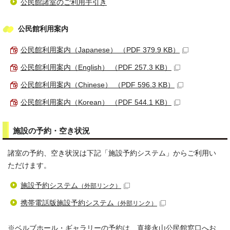
公民館諸室のご利用手引き
公民館利用案内
公民館利用案内（Japanese） （PDF 379.9 KB）
公民館利用案内（English） （PDF 257.3 KB）
公民館利用案内（Chinese） （PDF 596.3 KB）
公民館利用案内（Korean） （PDF 544.1 KB）
施設の予約・空き状況
諸室の予約、空き状況は下記「施設予約システム」からご利用い
ただけます。
施設予約システム
（外部リンク）
携帯電話版施設予約システム
（外部リンク）
※ベルブホール・ギャラリーの予約は、直接永山公民館窓口へお