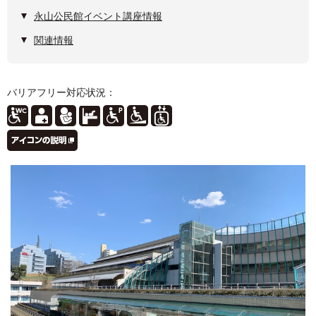
永山公民館イベント講座情報
関連情報
バリアフリー対応状況：