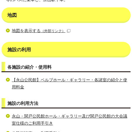
地図
地図を表示する
（外部リンク）
施設の利用
各施設の紹介・使用料
【永山公民館】ベルブホール・ギャラリー・各諸室の紹介と使
用料金
施設の利用方法
永山・関戸公民館ホール・ギャラリー及び関戸公民館の大会議
室仕様のご利用手引き