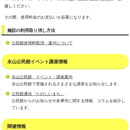
越しください。
その際、使用料金のお支払いが必要になります。
施設の利用取り消し方法
公民館使用料取消・還付について
永山公民館イベント講座情報
永山公民館 イベント・講座案内
永山公民館で実施されるさまざまな講座をお知らせします。
公民館通信「たのしいまち」
公民館からのお知らせや多摩市に関する情報、コラムを紹介し
ています。
関連情報