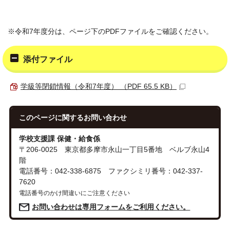
※令和7年度分は、ページ下のPDFファイルをご確認ください。
添付ファイル
学級等閉鎖情報（令和7年度） （PDF 65.5 KB）
このページに関する
お問い合わせ
学校支援課 保健・給食係
〒206-0025 東京都多摩市永山一丁目5番地 ベルブ永山4
階
電話番号：042-338-6875 ファクシミリ番号：042-337-
7620
電話番号のかけ間違いにご注意ください
お問い合わせは専用フォームをご利用ください。