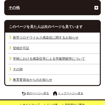
その他
このページを見た人は次のページも見ています
新型コロナウイルス感染症に関するお知らせ
登校許可証
学校における感染症等による学級閉鎖等について
その他
教育委員会からのお知らせ
前のページへ戻る
トップページへ戻る
サイトマップ
リンク集
市役所のご案内