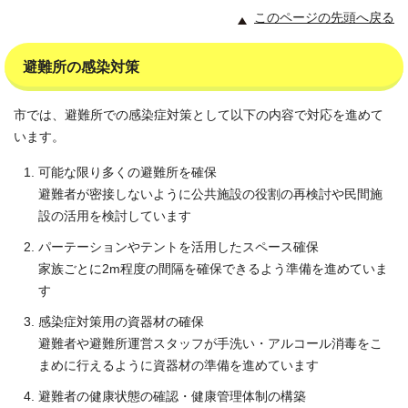
このページの先頭へ戻る
避難所の感染対策
市では、避難所での感染症対策として以下の内容で対応を進めて
います。
可能な限り多くの避難所を確保
避難者が密接しないように公共施設の役割の再検討や民間施
設の活用を検討しています
パーテーションやテントを活用したスペース確保
家族ごとに2m程度の間隔を確保できるよう準備を進めていま
す
感染症対策用の資器材の確保
避難者や避難所運営スタッフが手洗い・アルコール消毒をこ
まめに行えるように資器材の準備を進めています
避難者の健康状態の確認・健康管理体制の構築