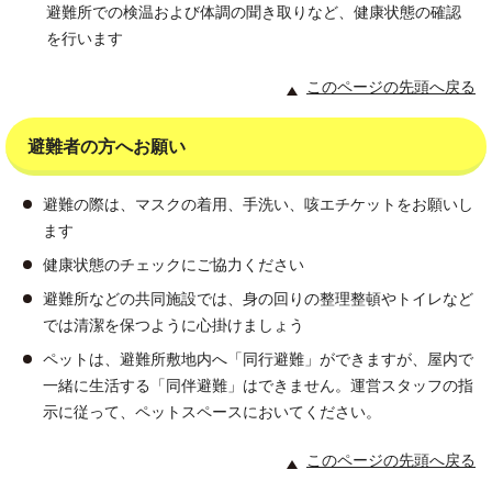
避難所での検温および体調の聞き取りなど、健康状態の確認
を行います
このページの先頭へ戻る
避難者の方へお願い
避難の際は、マスクの着用、手洗い、咳エチケットをお願いし
ます
健康状態のチェックにご協力ください
避難所などの共同施設では、身の回りの整理整頓やトイレなど
では清潔を保つように心掛けましょう
ペットは、避難所敷地内へ「同行避難」ができますが、屋内で
一緒に生活する「同伴避難」はできません。運営スタッフの指
示に従って、ペットスペースにおいてください。
このページの先頭へ戻る