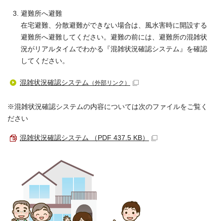
避難所へ避難
在宅避難、分散避難ができない場合は、風水害時に開設する
避難所へ避難してください。避難の前には、避難所の混雑状
況がリアルタイムでわかる『混雑状況確認システム』を確認
してください。
混雑状況確認システム
（外部リンク）
※混雑状況確認システムの内容については次のファイルをご覧く
ださい
混雑状況確認システム （PDF 437.5 KB）