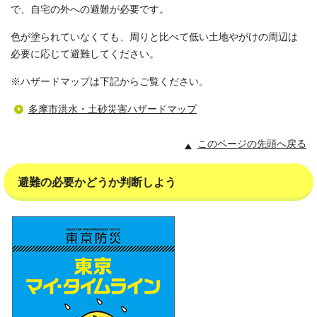
で、自宅の外への避難が必要です。
色が塗られていなくても、周りと比べて低い土地やがけの周辺は
必要に応じて避難してください。
※ハザードマップは下記からご覧ください。
多摩市洪水・土砂災害ハザードマップ
このページの先頭へ戻る
避難の必要かどうか判断しよう