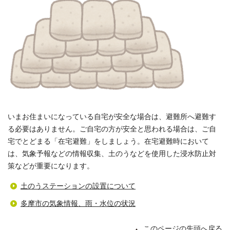
いまお住まいになっている自宅が安全な場合は、避難所へ避難す
る必要はありません。ご自宅の方が安全と思われる場合は、ご自
宅でとどまる「在宅避難」をしましょう。在宅避難時において
は、気象予報などの情報収集、土のうなどを使用した浸水防止対
策などが重要になります。
土のうステーションの設置について
多摩市の気象情報、雨・水位の状況
このページの先頭へ戻る