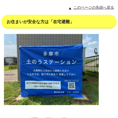
このページの先頭へ戻る
お住まいが安全な方は「在宅避難」