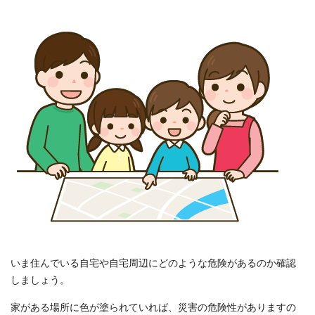
いま住んでいる自宅や自宅周辺にどのような危険があるのか確認
しましょう。
家がある場所に色が塗られていれば、災害の危険性がありますの