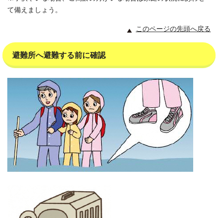
て備えましょう。
このページの先頭へ戻る
避難所へ避難する前に確認