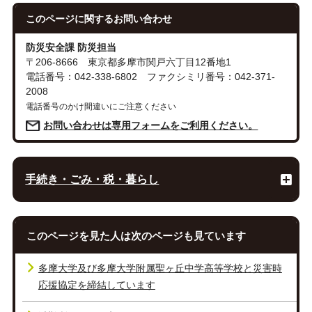
このページに関する
お問い合わせ
防災安全課 防災担当
〒206-8666 東京都多摩市関戸六丁目12番地1
電話番号：042-338-6802 ファクシミリ番号：042-371-
2008
電話番号のかけ間違いにご注意ください
お問い合わせは専用フォームをご利用ください。
手続き・ごみ・税・暮らし
このページを見た人は次のページも見ています
多摩大学及び多摩大学附属聖ヶ丘中学高等学校と災害時
応援協定を締結しています