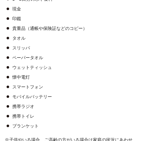
現金
印鑑
貴重品（通帳や保険証などのコピー）
タオル
スリッパ
ペーパータオル
ウェットティッシュ
懐中電灯
スマートフォン
モバイルバッテリー
携帯ラジオ
携帯トイレ
ブランケット
※子供やいる場合、ご高齢の方がいる場合は家庭の状況にあわせ