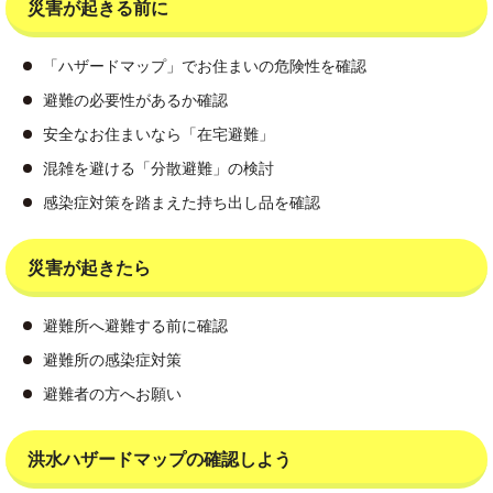
災害が起きる前に
「ハザードマップ」でお住まいの危険性を確認
避難の必要性があるか確認
安全なお住まいなら「在宅避難」
混雑を避ける「分散避難」の検討
感染症対策を踏まえた持ち出し品を確認
災害が起きたら
避難所へ避難する前に確認
避難所の感染症対策
避難者の方へお願い
洪水ハザードマップの確認しよう