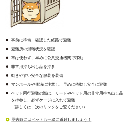
事前に準備、確認した経路で避難
避難所の混雑状況を確認
車は使わず、早めに公共交通機関で移動
非常用持ち出し品を持参
動きやすい安全な服装を装備
マンホールや側溝に注意し、早めに移動し安全に避難
ペット同行避難の際は、リードやペット用の非常用持ち出し品
を持参し、必ずケージに入れて避難
（詳しくは、次のリンクをご覧ください）
災害時にはペットも一緒に避難しましょう！