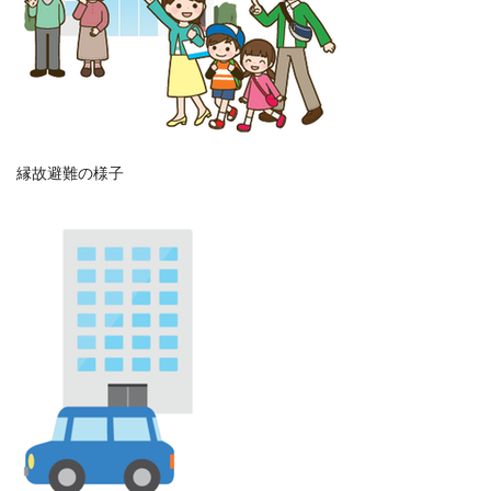
縁故避難の様子