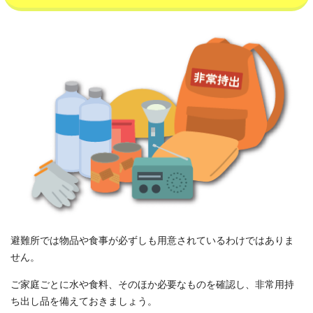
避難所では物品や食事が必ずしも用意されているわけではありま
せん。
ご家庭ごとに水や食料、そのほか必要なものを確認し、非常用持
ち出し品を備えておきましょう。