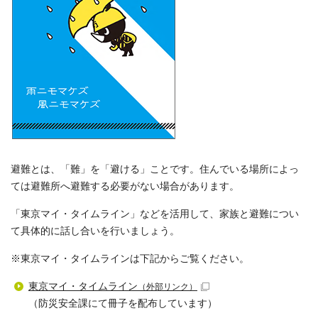
避難とは、「難」を「避ける」ことです。住んでいる場所によっ
ては避難所へ避難する必要がない場合があります。
「東京マイ・タイムライン」などを活用して、家族と避難につい
て具体的に話し合いを行いましょう。
※東京マイ・タイムラインは下記からご覧ください。
東京マイ・タイムライン
（外部リンク）
（防災安全課にて冊子を配布しています）